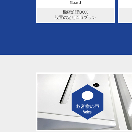
機密処理BOX
設置の定期回収プラン