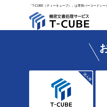
「T-CUBE（ティーキューブ）」は専用バーコードシ