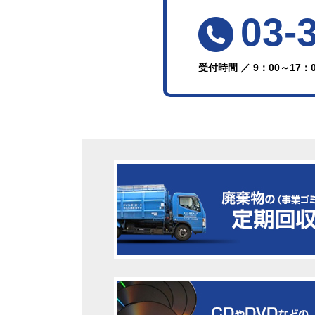
03-
受付時間 ／ 9：00～17