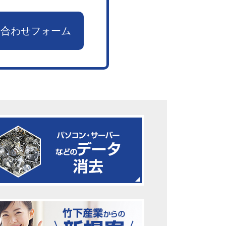
い合わせフォーム