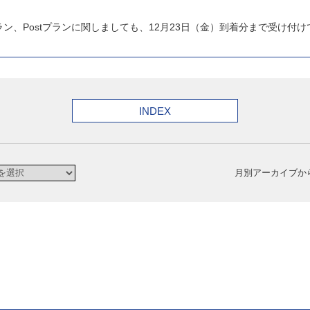
プラン、Postプランに関しましても、12月23日（金）到着分まで受け付
INDEX
月別アーカイブか