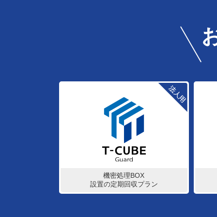
機密処理BOX
設置の定期回収プラン