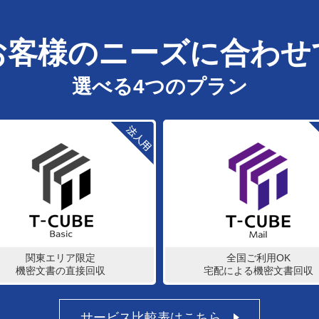
お客様のニーズに合わせ
選べる4つのプラン
関東エリア限定
全国ご利用OK
機密文書の直接回収
宅配による機密文書回収
サービス比較表はこちら