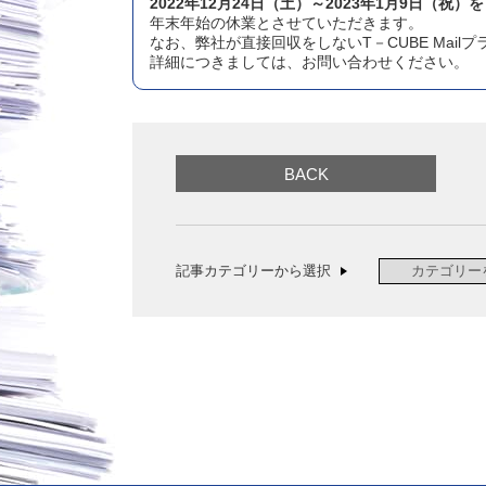
2022年12月24日（土）～2023年1月9日（祝）を
年末年始の休業とさせていただきます。
なお、弊社が直接回収をしないT－CUBE Mail
詳細につきましては、お問い合わせください。
BACK
記事カテゴリーから選択