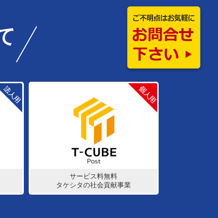
て
サービス料無料
タケシタの社会貢献事業