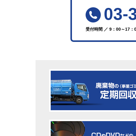
03-
受付時間 ／ 9：00～17