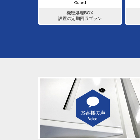
機密処理BOX
設置の定期回収プラン