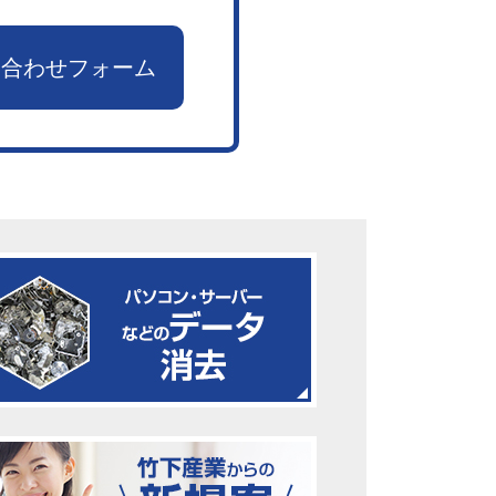
い合わせフォーム