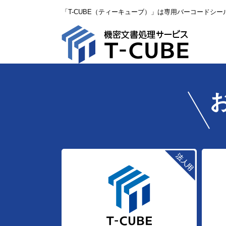
「T-CUBE（ティーキューブ）」は専用バーコードシ