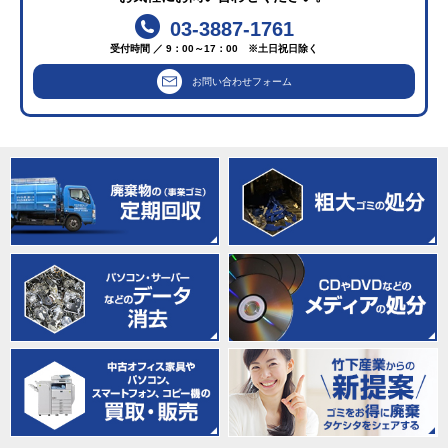
03-3887-1761
受付時間 ／ 9：00～17：00 ※土日祝日除く
お問い合わせフォーム