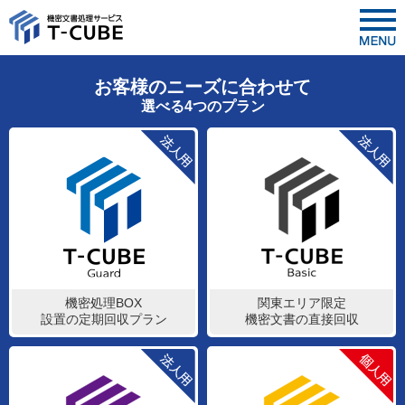
お客様のニーズに合わせて
選べる4つのプラン
機密処理BOX
関東エリア限定
設置の定期回収プラン
機密文書の直接回収