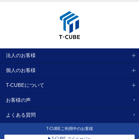
法人のお客様
個人のお客様
T-CUBEについて
お客様の声
よくある質問
T-CUBEご利用中のお客様
▶T-CUBE マイページへ