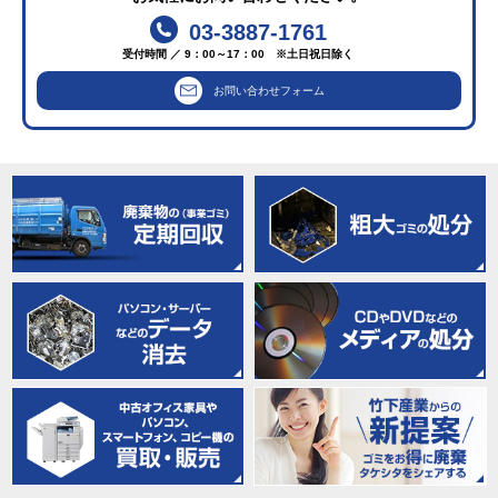
03-3887-1761
受付時間 ／ 9：00～17：00 ※土日祝日除く
お問い合わせフォーム