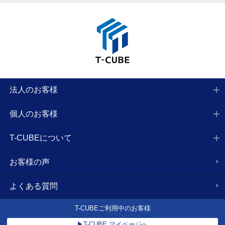
法人のお客様
個人のお客様
T-CUBEについて
お客様の声
よくある質問
T-CUBEご利用中のお客様
▶T-CUBE マイページへ