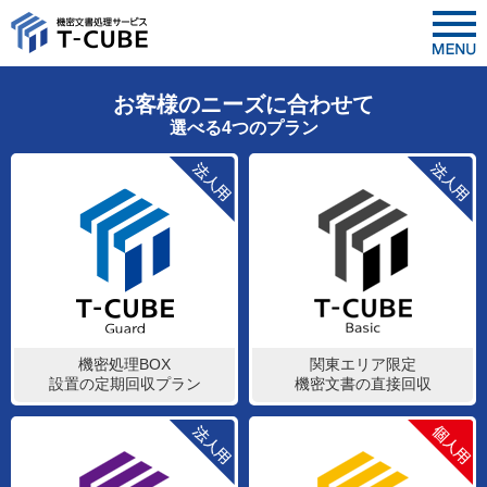
お客様のニーズに合わせて
選べる4つのプラン
機密処理BOX
関東エリア限定
設置の定期回収プラン
機密文書の直接回収