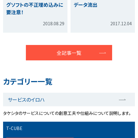
グソフトの不正埋め込みに
データ流出
要注意！
2018.08.29
2017.12.04
全記事一覧
カテゴリー一覧
サービスのイロハ
タケシタのサービスについての創意工夫や仕組みについて説明します。
T-CUBE