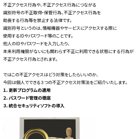
不正アクセス行為や、不正アクセス行為につながる
識別符号の不正取得・保管行為、不正アクセス行為を
助長する行為等を禁止する法律です。
識別符号というのは、情報機器やサービスにアクセスする際に
使用するIDやパスワード等のことです。
他人のIDやパスワードを入力したり、
本来利用権限がないにも関わらず不正に利用できる状態にする行為が
不正アクセス行為とされます。
ではこの不正アクセスはどう対策をしたらいいのか、
今回は個人でできる３つの不正アクセス対策法をご紹介いたします。
１．更新プログラムの適用
２．パスワード管理の徹底
３．統合セキュリティソフトの導入