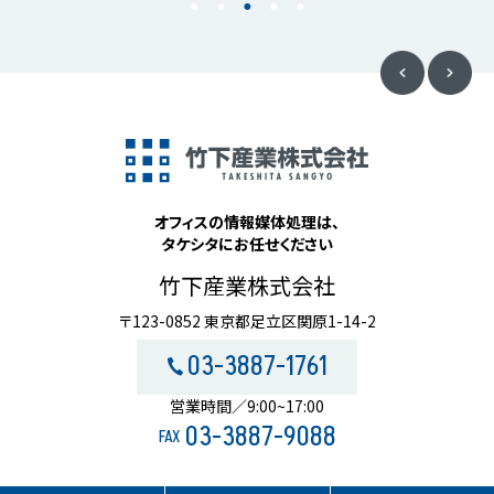
オフィスの情報媒体処理は、
タケシタにお任せください
竹下産業株式会社
〒123-0852 東京都足立区関原1-14-2
03-3887-1761
営業時間／9:00~17:00
03-3887-9088
FAX