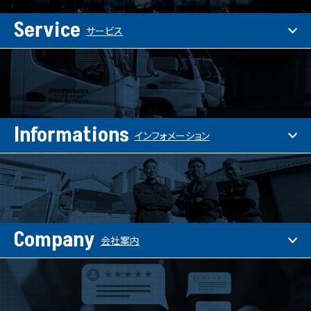
Service
サービス
Informations
インフォメーション
Company
会社案内