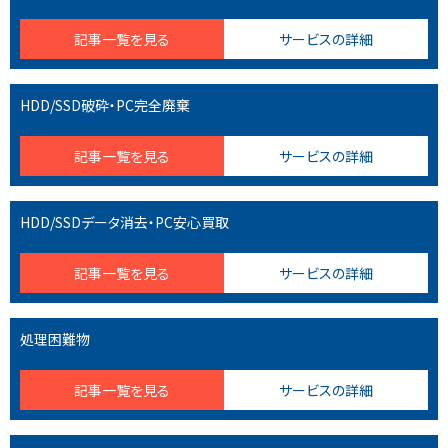
記事一覧を見る
サービスの詳細
HDD/SSD破砕・PC完全廃棄
記事一覧を見る
サービスの詳細
HDD/SSDデータ消去・PC安心買取
記事一覧を見る
サービスの詳細
処理困難物
記事一覧を見る
サービスの詳細