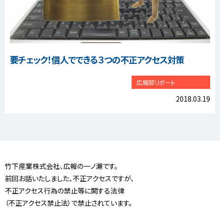
要チェック！個人でできる３つの不正アクセス対策
広報部リポート
2018.03.19
竹下産業株式会社、広報の一ノ瀬です。
前回お話いたしました、不正アクセスですが、
不正アクセス行為の禁止等に関する法律
（不正アクセス禁止法）で禁止されています。