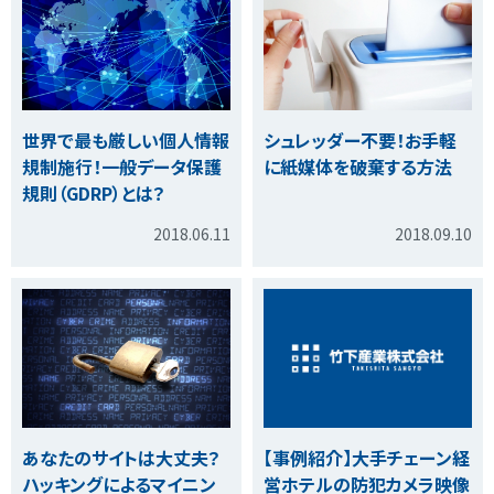
世界で最も厳しい個人情報
シュレッダー不要！お手軽
規制施行！一般データ保護
に紙媒体を破棄する方法
規則（GDRP）とは？
2018.06.11
2018.09.10
あなたのサイトは大丈夫？
【事例紹介】大手チェーン経
ハッキングによるマイニン
営ホテルの防犯カメラ映像