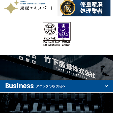
Business
タケシタの取り組み