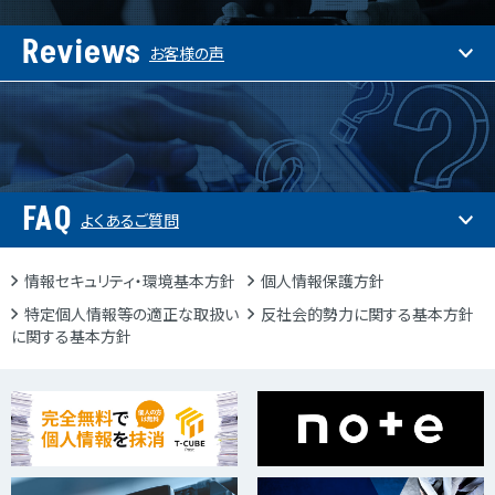
Reviews
お客様の声
FAQ
よくあるご質問
情報セキュリティ・環境基本方針
個人情報保護方針
特定個人情報等の適正な取扱い
反社会的勢力に関する基本方針
に関する基本方針