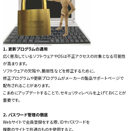
１．更新プログラムの適用
広く普及しているソフトウェアやOSは不正アクセスの対象となる可能性
が高まります。
ソフトウェアの欠陥や、脆弱性などを修正するために、
修正プログラムや更新プログラムがメーカーの製品サポートページで
配布されることがあります。
こまめにアップデートすることで、セキュリティレベルを上げておくことが
重要です。
２．パスワード管理の徹底
Webサイトで会員登録をする際、IDやパスワードを
複数のサイトで共通のものを使用すると、