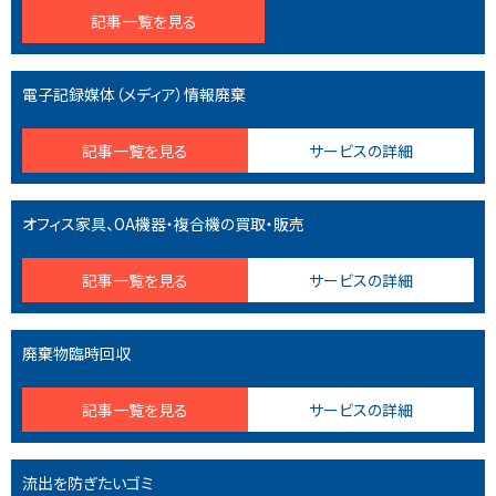
記事一覧を見る
電子記録媒体（メディア）情報廃棄
記事一覧を見る
サービスの詳細
オフィス家具、OA機器・複合機の買取・販売
記事一覧を見る
サービスの詳細
廃棄物臨時回収
記事一覧を見る
サービスの詳細
流出を防ぎたいゴミ