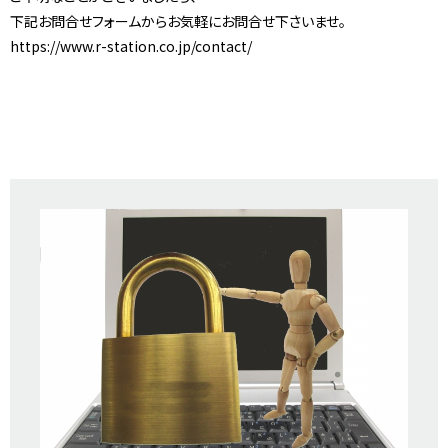
下記お問合せフォームからお気軽にお問合せ下さいませ。
https://www.r-station.co.jp/contact/