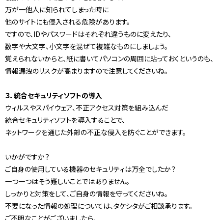
万が一他人に知られてしまった時に
他のサイトにも侵入される危険があります。
ですので、IDやパスワードはそれぞれ違うものに変えたり、
数字や大文字、小文字を混ぜて複雑なものにしましょう。
覚えられないからと、紙に書いてパソコンの周囲に貼っておくというのも、
情報漏洩のリスクが高まりますので注意してくださいね。
３．統合セキュリティソフトの導入
ウィルスやスパイウェア、不正アクセス対策を組み込んだ
統合セキュリティソフトを導入することで、
ネットワークを通じた外部の不正な侵入を防ぐことができます。
いかがですか？
ご自身の使用している機器のセキュリティは万全でしたか？
一つ一つはそう難しいことではありません。
しっかりと対策をして、ご自身の情報を守ってくださいね。
不要になった情報の処理については、タケシタがご相談承ります。
ご不明なことがございましたら、