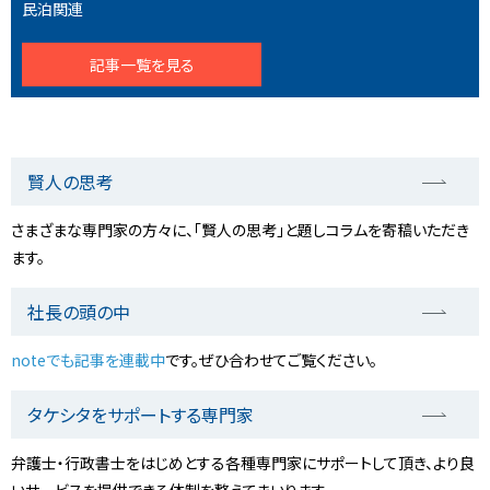
民泊関連
記事一覧を見る
賢人の思考
さまざまな専門家の方々に、「賢人の思考」と題しコラムを寄稿いただき
ます。
社長の頭の中
noteでも記事を連載中
です。ぜひ合わせてご覧ください。
タケシタをサポートする専門家
弁護士・行政書士をはじめとする各種専門家にサポートして頂き、より良
いサービスを提供できる体制を整えてまいります。