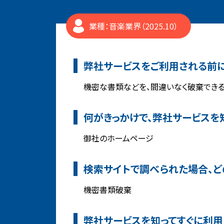
業種：音楽業界（2025.10）
弊社サービスをご利用される前に
機密な書類などを、間違いなく破棄でき
何がきっかけで、弊社サービスを
御社のホームページ
検索サイトで調べられた場合、ど
機密書類破棄
弊社サービスを知ってすぐに利用