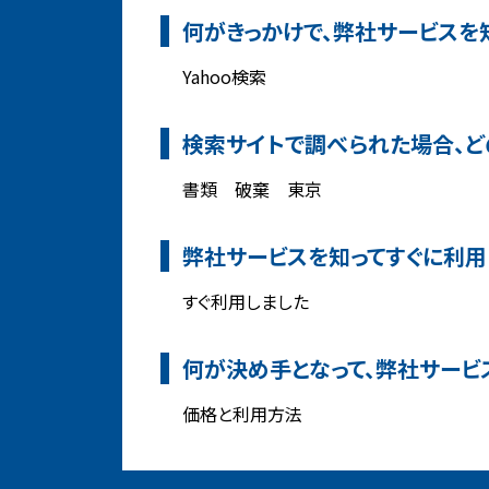
何がきっかけで、弊社サービスを
Yahoo検索
検索サイトで調べられた場合、ど
書類 破棄 東京
弊社サービスを知ってすぐに利用
すぐ利用しました
何が決め手となって、弊社サービ
価格と利用方法