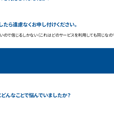
したら遠慮なくお申し付けください。
いので信じるしかない（これはどのサービスを利用しても同じなの
どんなことで悩んでいましたか？