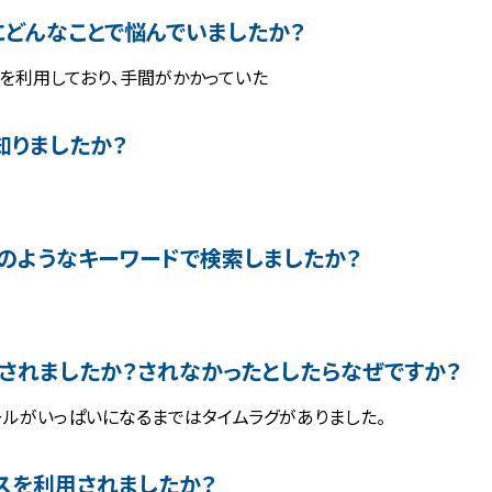
どんなことで悩んでいましたか？
を利用しており、手間がかかっていた
知りましたか？
のようなキーワードで検索しましたか？
されましたか？されなかったとしたらなぜですか？
ールがいっぱいになるまではタイムラグがありました。
スを利用されましたか？