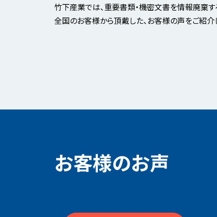
竹下産業では、重要書類・機密文書を情報廃棄する『
全国のお客様から頂戴した、お客様の声をご紹介
お客様のお声