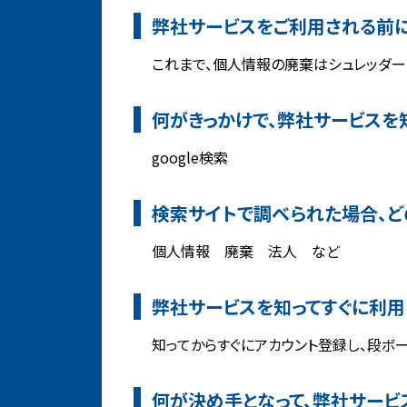
弊社サービスをご利用される前に
これまで、個人情報の廃棄はシュレッダー
何がきっかけで、弊社サービスを
google検索
検索サイトで調べられた場合、ど
個人情報 廃棄 法人 など
弊社サービスを知ってすぐに利用
知ってからすぐにアカウント登録し、段ボ
何が決め手となって、弊社サービ