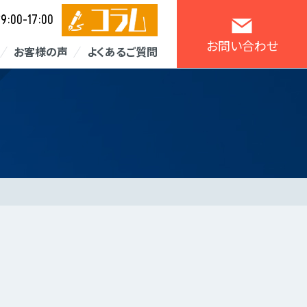
9:00-17:00
／
お問い合わせ
お客様の声
よくあるご質問