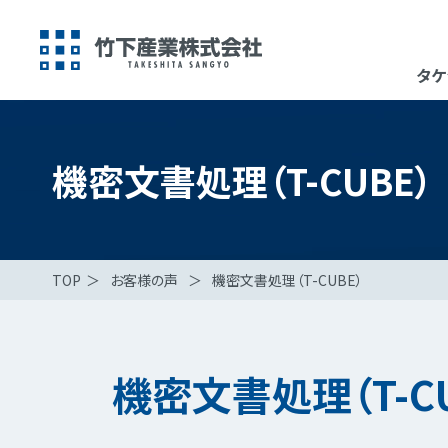
タケ
機密文書処理（T-CUBE）
TOP
＞
お客様の声
＞
機密文書処理（T-CUBE）
機密文書処理（T-C