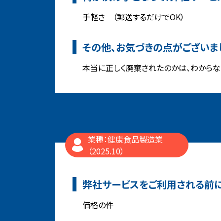
手軽さ （郵送するだけでOK）
その他、お気づきの点がございま
本当に正しく廃棄されたのかは、わからな
業種：健康食品製造業
（2025.10）
弊社サービスをご利用される前に
価格の件