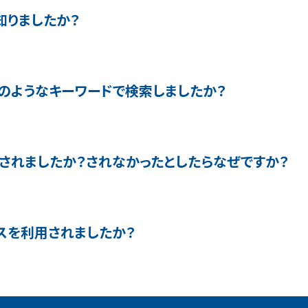
知りましたか？
のようなキーワードで検索しましたか？
されましたか？されなかったとしたらなぜですか？
スを利用されましたか？