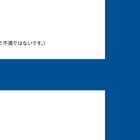
で不満ではないです。）