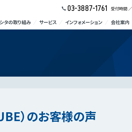
03-3887-1761
受付時間 
シタの取り組み
サービス
インフォメーション
会社案内
UBE）のお客様の声