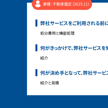
業種：不動産鑑定（2025.11）
弊社サービスをご利用される前に
処分費用と機密処理
何がきっかけで、弊社サービスを
紹介
何が決め手となって、弊社サービ
紹介と見積