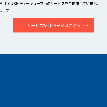
T-CUBE(ティーキューブ)』のサービスをご提供しています。
します。
サービス紹介ページはこちら