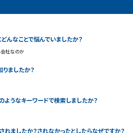
どんなことで悩んでいましたか？
る会社なのか
知りましたか？
のようなキーワードで検索しましたか？
されましたか？されなかったとしたらなぜですか？