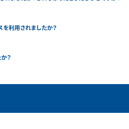
スを利用されましたか？
たか？