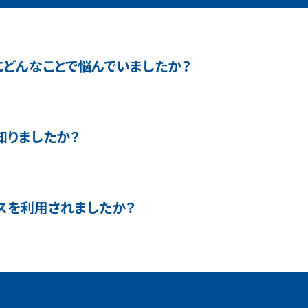
どんなことで悩んでいましたか？
知りましたか？
スを利用されましたか？