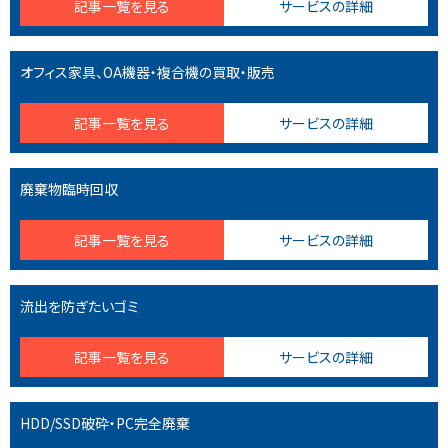
記事一覧を見る
サービスの詳細
オフィス家具、OA機器・複合機の買取・販売
記事一覧を見る
サービスの詳細
廃棄物臨時回収
記事一覧を見る
サービスの詳細
流出を防ぎたいゴミ
記事一覧を見る
サービスの詳細
HDD/SSD破砕・PC完全廃棄