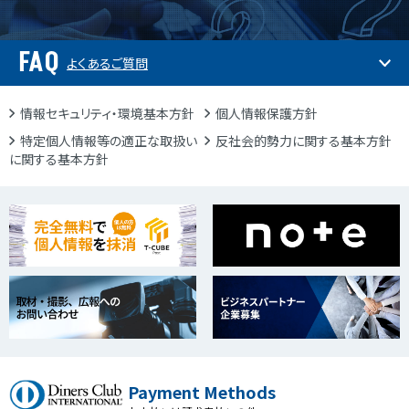
FAQ
よくあるご質問
情報セキュリティ・環境基本方針
個人情報保護方針
特定個人情報等の適正な取扱い
反社会的勢力に関する基本方針
に関する基本方針
Payment Methods