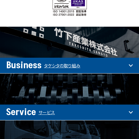
Business
タケシタの取り組み
Service
サービス