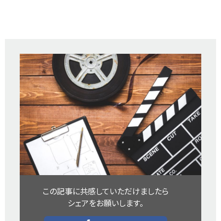
この記事に共感していただけましたら​
シェアをお願いします。​