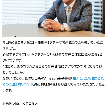
今回もくまごろう氏に【人生脚本】をテーマで連載コラムを書いていただ
きました。
心理学者アルフレッド・アドラーは「人はその存在自体に価値がある」と
述べています。
くまごろう氏のコラムから自らの存在価値について改めて考えてみては
どうでしょうか。
なお、くまごろう氏の初出版のAmazon電子書籍『
主人公として生きるた
めの人生脚本メソッド
』もご興味あればぜひ読んでみていただきたいと思
います。
著者Profile くまごろう