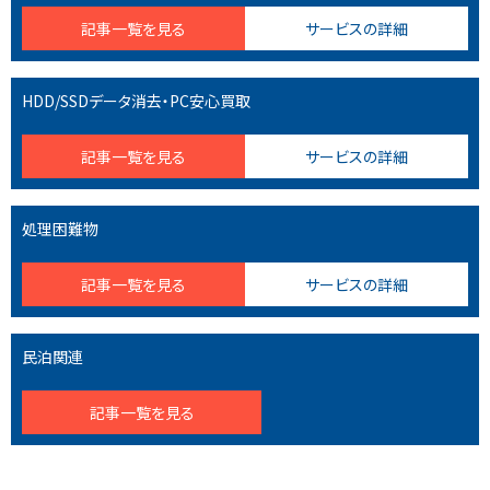
記事一覧を見る
サービスの詳細
HDD/SSDデータ消去・PC安心買取
記事一覧を見る
サービスの詳細
処理困難物
記事一覧を見る
サービスの詳細
民泊関連
記事一覧を見る