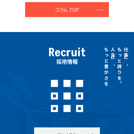
コラム TOP
Recruit
もっと豊かさを
人生に、
もっと誇りを。
仕事に、
採用情報