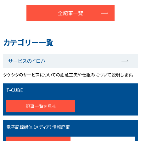
全記事一覧
カテゴリー一覧
サービスのイロハ
タケシタのサービスについての創意工夫や仕組みについて説明します。
T-CUBE
記事一覧を見る
電子記録媒体（メディア）情報廃棄