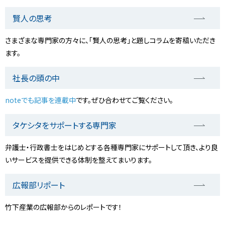
賢人の思考
さまざまな専門家の方々に、「賢人の思考」と題しコラムを寄稿いただき
ます。
社長の頭の中
noteでも記事を連載中
です。ぜひ合わせてご覧ください。
タケシタをサポートする専門家
弁護士・行政書士をはじめとする各種専門家にサポートして頂き、より良
いサービスを提供できる体制を整えてまいります。
広報部リポート
竹下産業の広報部からのレポートです！