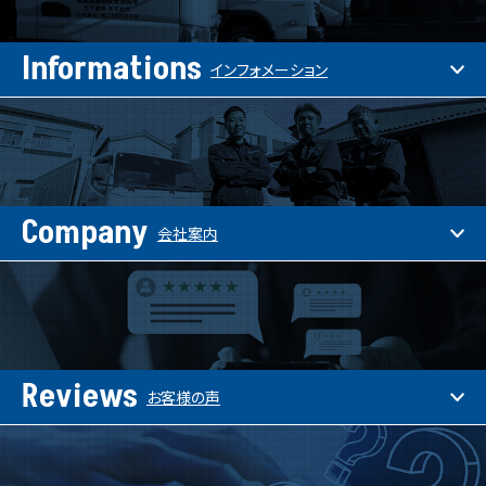
Informations
インフォメーション
Company
会社案内
Reviews
お客様の声