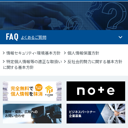
FAQ
よくあるご質問
情報セキュリティ・環境基本方針
個人情報保護方針
特定個人情報等の適正な取扱い
反社会的勢力に関する基本方針
に関する基本方針