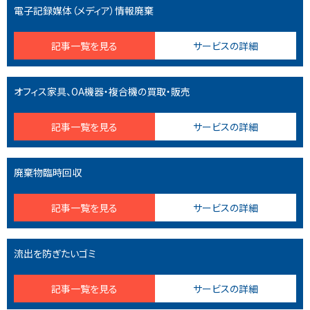
電子記録媒体（メディア）情報廃棄
記事一覧を見る
サービスの詳細
オフィス家具、OA機器・複合機の買取・販売
記事一覧を見る
サービスの詳細
廃棄物臨時回収
記事一覧を見る
サービスの詳細
流出を防ぎたいゴミ
記事一覧を見る
サービスの詳細