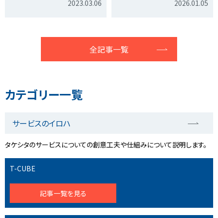
2023.03.06
2026.01.05
全記事一覧
カテゴリー一覧
サービスのイロハ
タケシタのサービスについての創意工夫や仕組みについて説明します。
T-CUBE
記事一覧を見る