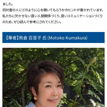
ました。
初対面の人にどのように心を開いてもらうかのヒントが書かれています。
私たちに欠かせない良い人間関係づくり、良いコミュニケーションづくり
のため、ぜひ読んで参考にされてください。
【筆者】熊倉 百音子 氏（Motoko Kumakura）