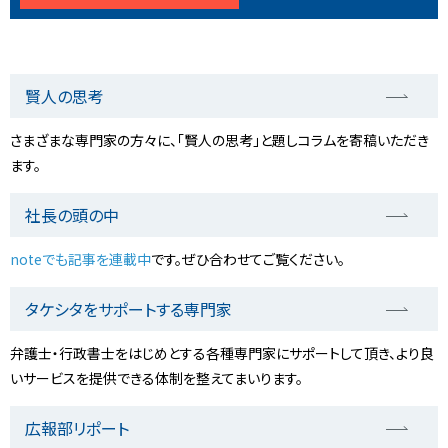
賢人の思考
さまざまな専門家の方々に、「賢人の思考」と題しコラムを寄稿いただき
ます。
社長の頭の中
noteでも記事を連載中
です。ぜひ合わせてご覧ください。
タケシタをサポートする専門家
弁護士・行政書士をはじめとする各種専門家にサポートして頂き、より良
いサービスを提供できる体制を整えてまいります。
広報部リポート