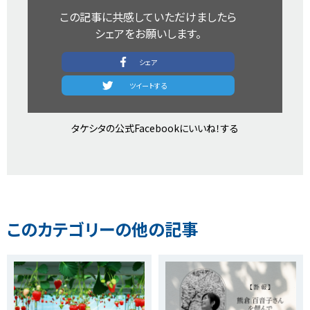
この記事に共感していただけましたら​
シェアをお願いします。​
シェア​
​ツイートする​
タケシタの公式Facebookにいいね！する​
このカテゴリーの他の記事