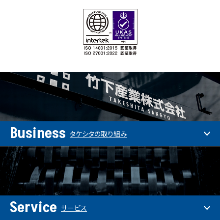
Business
タケシタの取り組み
Service
サービス