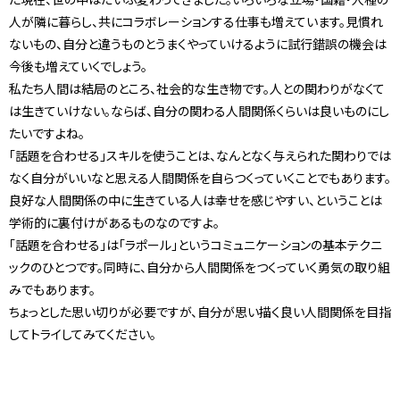
人が隣に暮らし、共にコラボレーションする仕事も増えています。見慣れ
ないもの、自分と違うものとうまくやっていけるように試行錯誤の機会は
今後も増えていくでしょう。
私たち人間は結局のところ、社会的な生き物です。人との関わりがなくて
は生きていけない。ならば、自分の関わる人間関係くらいは良いものにし
たいですよね。
「話題を合わせる」スキルを使うことは、なんとなく与えられた関わりでは
なく自分がいいなと思える人間関係を自らつくっていくことでもあります。
良好な人間関係の中に生きている人は幸せを感じやすい、ということは
学術的に裏付けがあるものなのですよ。
「話題を合わせる」は「ラポール」というコミュニケーションの基本テクニ
ックのひとつです。同時に、自分から人間関係をつくっていく勇気の取り組
みでもあります。
ちょっとした思い切りが必要ですが、自分が思い描く良い人間関係を目指
してトライしてみてください。