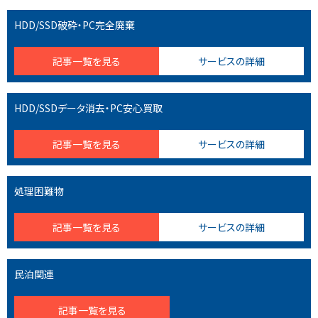
HDD/SSD破砕・PC完全廃棄
記事一覧を見る
サービスの詳細
HDD/SSDデータ消去・PC安心買取
記事一覧を見る
サービスの詳細
処理困難物
記事一覧を見る
サービスの詳細
民泊関連
記事一覧を見る