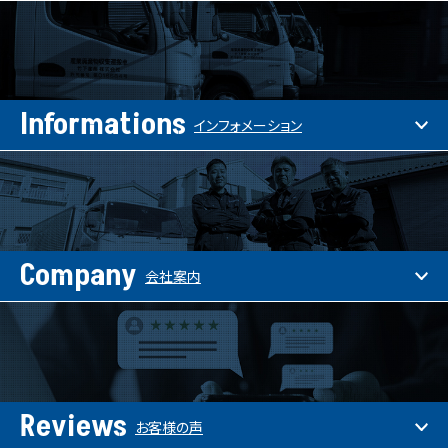
Informations
インフォメーション
Company
会社案内
Reviews
お客様の声