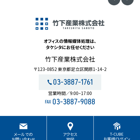
オフィスの情報媒体処理は、
タケシタにお任せください
竹下産業株式会社
〒123-0852 東京都足立区関原1-14-2
03-3887-1761
営業時間／9:00~17:00
03-3887-9088
FAX
T-CUBE
メールでの
アクセス
お客様ログイン
お問い合わせ
地図