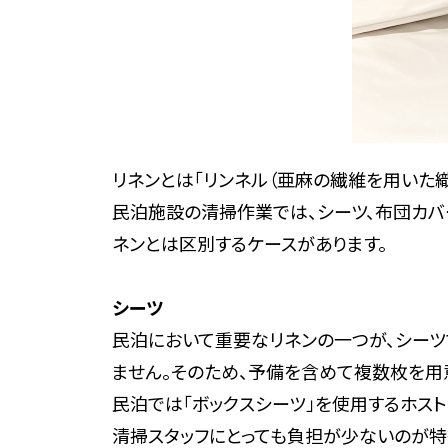
リネンとは「リンネル（亜麻の繊維を用いた
民泊施設の清掃作業では、シーツ、布団カバ
ネンとは区別するケースがあります。
シーツ
民泊において重要なリネンの一つが、シーツ
ません。そのため、予備を含めて複数枚を用
民泊では「ボックスシーツ」を使用するホス
清掃スタッフにとっても負担が少ないのが特