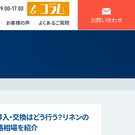
9:00-17:00
／
お問い合わせ
お客様の声
よくあるご質問
入・交換はどう行う？リネンの
格相場を紹介