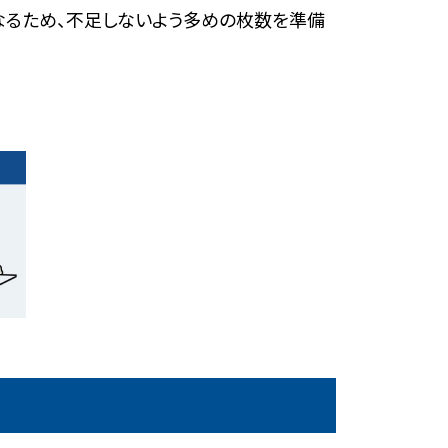
なるため、不足しないよう多めの枚数を準備