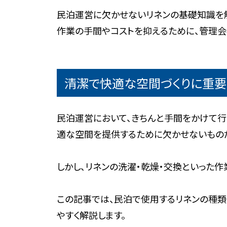
民泊運営に欠かせないリネンの基礎知識を
作業の手間やコストを抑えるために、管理会
清潔で快適な空間づくりに重要
民泊運営において、きちんと手間をかけて行
適な空間を提供するために欠かせないものだ
しかし、リネンの洗濯・乾燥・交換といった
この記事では、民泊で使用するリネンの種類
やすく解説します。