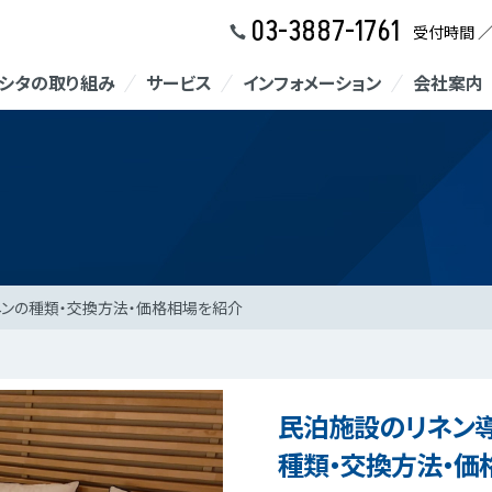
03-3887-1761
受付時間 
シタの取り組み
サービス
インフォメーション
会社案内
ネンの種類・交換方法・価格相場を紹介
民泊施設のリネン導
種類・交換方法・価