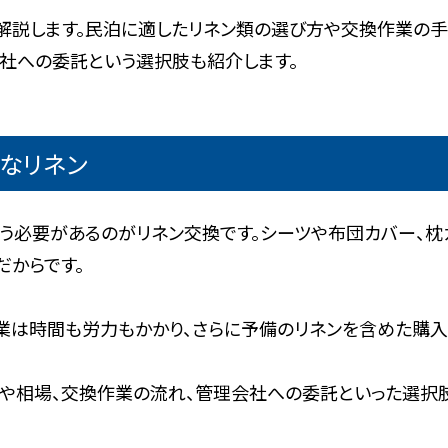
解説します。民泊に適したリネン類の選び方や交換作業の手
社への委託という選択肢も紹介します。
なリネン
う必要があるのがリネン交換です。シーツや布団カバー、枕
からです。
作業は時間も労力もかかり、さらに予備のリネンを含めた購入
や相場、交換作業の流れ、管理会社への委託といった選択肢