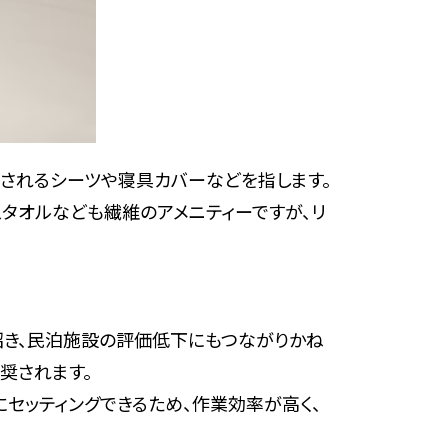
用されるシーツや寝具カバーなどを指します。
タオルなども繊維のアメニティーですが、リ
招き、民泊施設の評価低下にもつながりかね
奨されます。
にセッティングできるため、作業効率が高く、