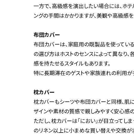
一方で、高級感を演出したい場合には、ホテル
ングの手間はかかりますが、美観や高級感を
布団カバー
布団カバーは、家庭用の既製品を使っている
の選び方はホストのセンスによって異なり、
感を持たせるスタイルもあります。
特に長期滞在のゲストや家族連れの利用が
枕カバー
枕カバーもシーツや布団カバーと同様、肌に
ザインや素材の質感で親しみやすく安心感の
ただし、枕カバーは「におい」が目立ってし
のリネン以上に小まめな買い替えや交換が