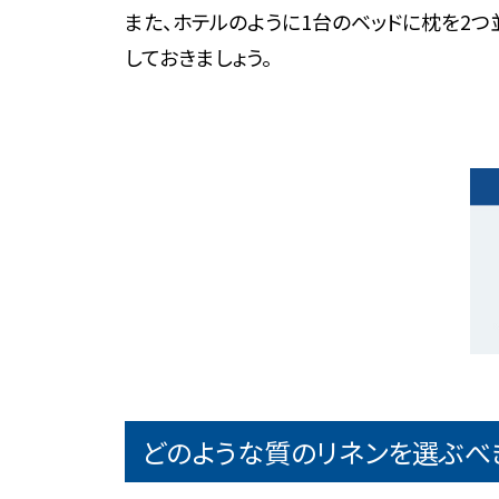
また、ホテルのように1台のベッドに枕を2
しておきましょう。
どのような質のリネンを選ぶべ