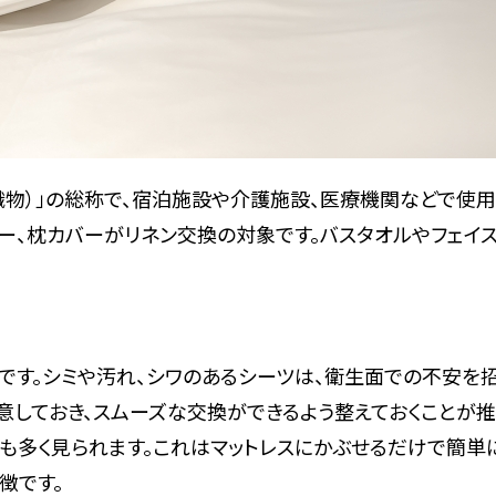
織物）」の総称で、宿泊施設や介護施設、医療機関などで使
ー、枕カバーがリネン交換の対象です。バスタオルやフェイス
です。シミや汚れ、シワのあるシーツは、衛生面での不安を
意しておき、スムーズな交換ができるよう整えておくことが推
トも多く見られます。これはマットレスにかぶせるだけで簡単
徴です。