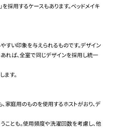
」を採用するケースもあります。ベッドメイキ
みやすい印象を与えられるものです。デザイン
もあれば、全室で同じデザインを採用し統一
します。
、家庭用のものを使用するホストがおり、デ
まうことも。使用頻度や洗濯回数を考慮し、他