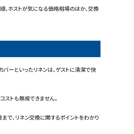
順、ホストが気になる価格相場のほか、交換
カバーといったリネンは、ゲストに清潔で快
コストも無視できません。
まで、リネン交換に関するポイントをわかり