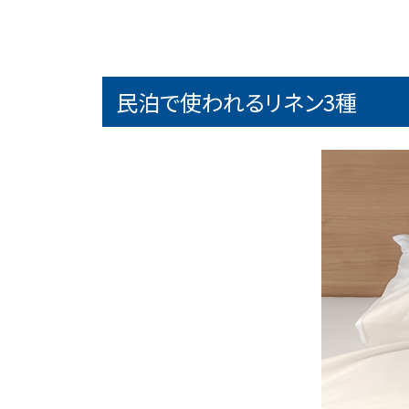
民泊で使われるリネン3種