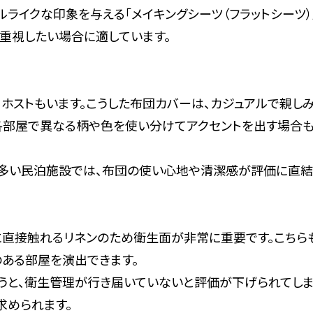
ライクな印象を与える「メイキングシーツ（フラットシーツ）
重視したい場合に適しています。
ホストもいます。こうした布団カバーは、カジュアルで親し
各部屋で異なる柄や色を使い分けてアクセントを出す場合
多い民泊施設では、布団の使い心地や清潔感が評価に直結
直接触れるリネンのため衛生面が非常に重要です。こちらも
ある部屋を演出できます。
まうと、衛生管理が行き届いていないと評価が下げられてし
求められます。