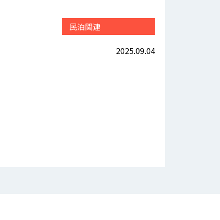
民泊関連
2025.09.04