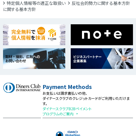
特定個人情報等の適正な取扱い
反社会的勢力に関する基本方針
に関する基本方針
Payment Methods
お支払いは請求書払いの他、
ダイナースクラブのクレジットカードがご利用いただけま
す。
ダイナースクラブB2Bペイメント
プログラムのご案内