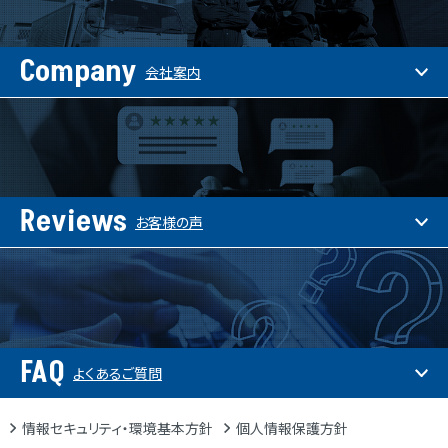
Company
会社案内
Reviews
お客様の声
FAQ
よくあるご質問
情報セキュリティ・環境基本方針
個人情報保護方針