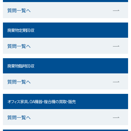
質問一覧へ
廃棄物定期回収
質問一覧へ
廃棄物臨時回収
質問一覧へ
オフィス家具、OA機器・複合機の買取・販売
質問一覧へ