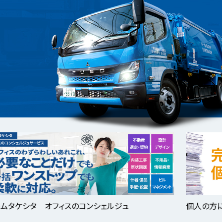
オフィスのコンシェルジュ
個人の方に限り、無料で