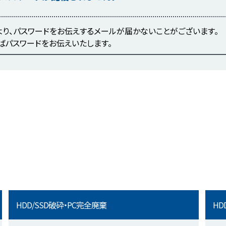
より、パスワードをお伝えするメールが届かないことがございます。
ばパスワードをお伝えいたします。
HDD/SSD破砕・PC完全廃棄
HD