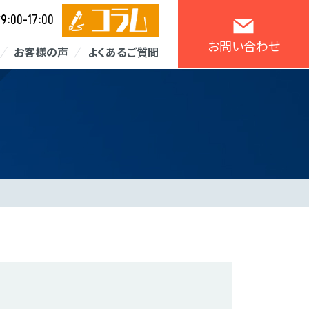
9:00-17:00
／
お問い合わせ
お客様の声
よくあるご質問