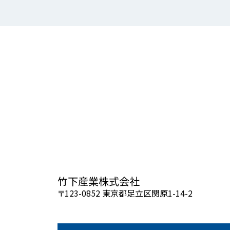
竹下産業株式会社
〒123-0852 東京都足立区関原1-14-2