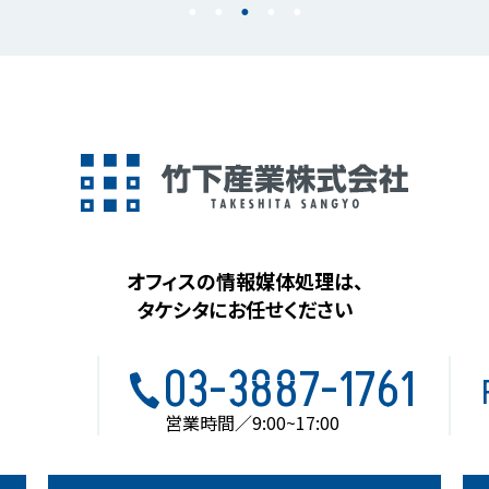
オフィスの情報媒体処理は、
タケシタにお任せください
03-3887-1761
営業時間／9:00~17:00