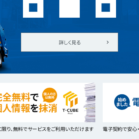
詳しく見る
サービスをご利用いただけます
電子契約で安心・安全・スピー