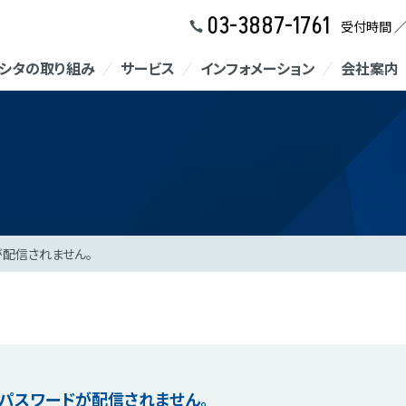
03-3887-1761
受付時間 
シタの取り組み
サービス
インフォメーション
会社案内
が配信されません。
パスワードが配信されません。