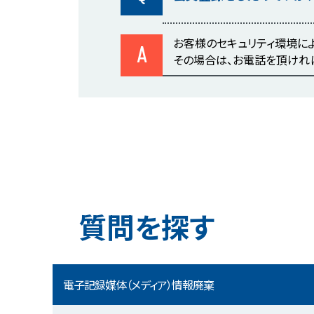
お客様のセキュリティ環境に
A
その場合は、お電話を頂けれ
質問を探す
電子記録媒体（メディア）情報廃棄