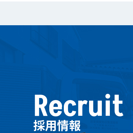
Recruit
採用情報