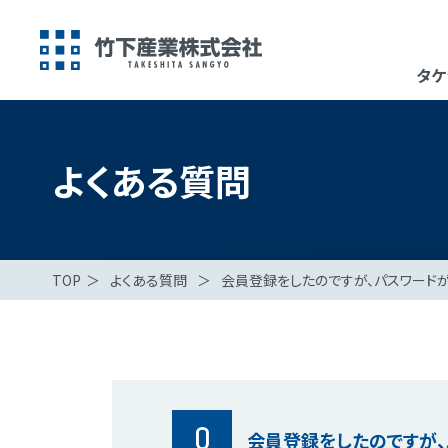
タケ
よくある質問
TOP
＞
よくある質問
＞
会員登録をしたのですが、パスワード
Q
会員登録をしたのですが、