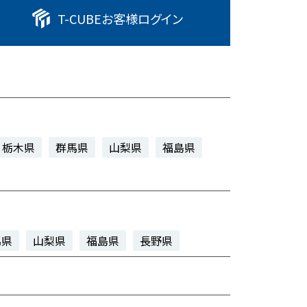
T-CUBE
お客様ログイン
栃木県
群馬県
山梨県
福島県
馬県
山梨県
福島県
長野県