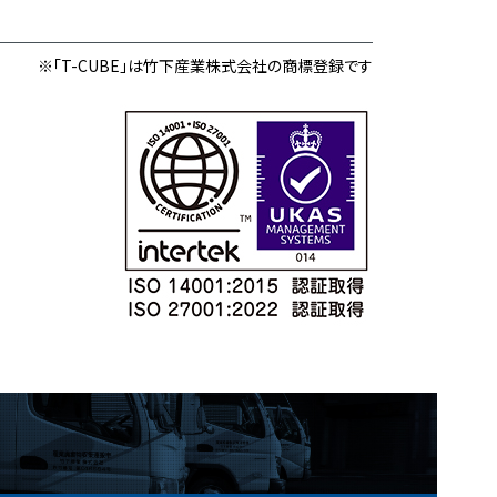
※「T-CUBE」は竹下産業株式会社の商標登録です