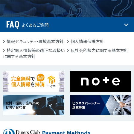
FAQ
よくあるご質問
情報セキュリティ・環境基本方針
個人情報保護方針
特定個人情報等の適正な取扱い
反社会的勢力に関する基本方針
に関する基本方針
Payment Methods