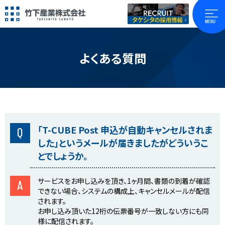
よくある質問
「T-CUBE Post 申込が自動キャンセルされま
Q
した」というメールが届きましたがどういうこ
とでしょうか。
サービスをお申し込みを頂き、1ヶ月間、書類の到着が確認
A
できない場合、システムの構成上、キャンセルメールが配信
されます。
お申し込み頂いた12桁の伝票番号が一致しない方にも同
様に配信されます。