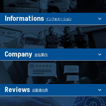
Informations
インフォメーション
Company
会社案内
Reviews
お客様の声