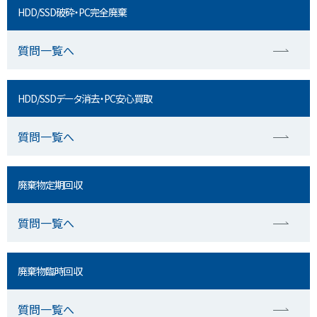
HDD/SSD破砕・PC完全廃棄
質問一覧へ
HDD/SSDデータ消去・PC安心買取
質問一覧へ
廃棄物定期回収
質問一覧へ
廃棄物臨時回収
質問一覧へ