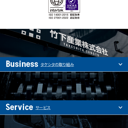
Business
タケシタの取り組み
Service
サービス