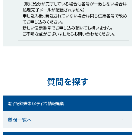
（既に処分が完了している場合も番号が一致しない場合は
処理完了メールが配信されません）
申し込み後、発送されていない場合は同じ伝票番号で改め
てお申し込みください。
新しい伝票番号でお申し込み頂いても構いません。
ご不明な点がございましたらお問い合わせください。
質問を探す
電子記録媒体（メディア）情報廃棄
質問一覧へ