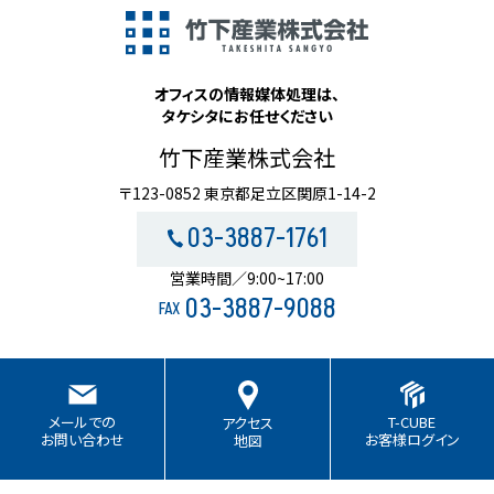
オフィスの情報媒体処理は、
タケシタにお任せください
竹下産業株式会社
〒123-0852 東京都足立区関原1-14-2
03-3887-1761
営業時間／9:00~17:00
03-3887-9088
FAX
T-CUBE
メールでの
アクセス
お客様ログイン
お問い合わせ
地図