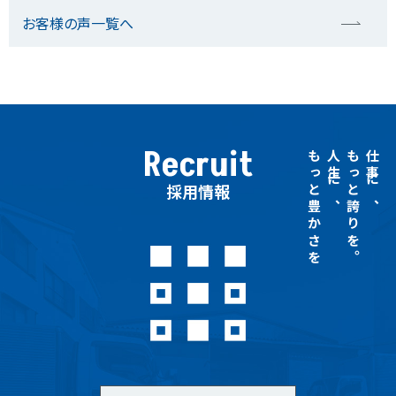
お客様の声一覧へ
Recruit
もっと豊かさを
人生に、
もっと誇りを。
仕事に、
採用情報