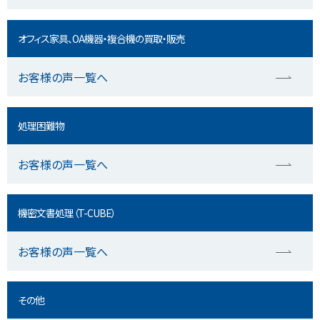
オフィス家具、OA機器・複合機の買取・販売
お客様の声一覧へ
処理困難物
お客様の声一覧へ
機密文書処理（T-CUBE）
お客様の声一覧へ
その他