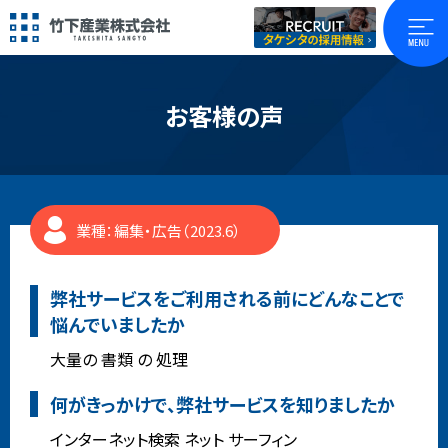
お客様の声
業種：編集・広告（2023.6）
弊社サービスをご利用される前にどんなことで
悩んでいましたか
大量の 書類 の 処理
何がきっかけで、弊社サービスを知りましたか
インターネット検索 ネット サーフィン