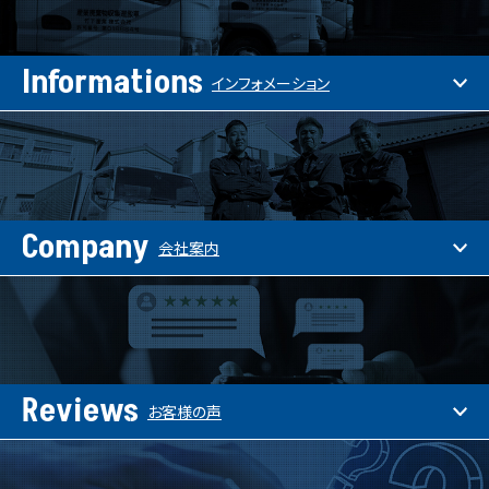
Informations
インフォメーション
Company
会社案内
Reviews
お客様の声