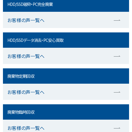
HDD/SSD破砕・PC完全廃棄
お客様の声一覧へ
HDD/SSDデータ消去・PC安心買取
お客様の声一覧へ
廃棄物定期回収
お客様の声一覧へ
廃棄物臨時回収
お客様の声一覧へ