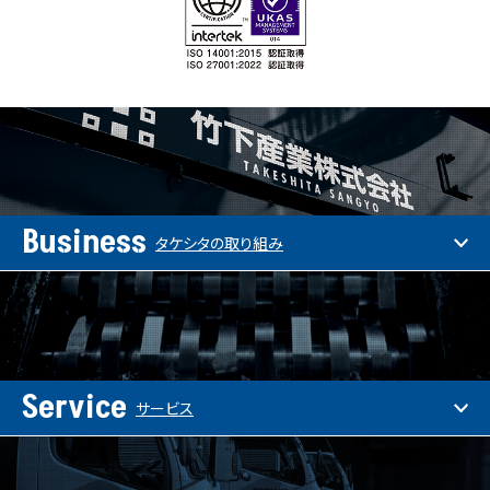
Business
タケシタの取り組み
Service
サービス