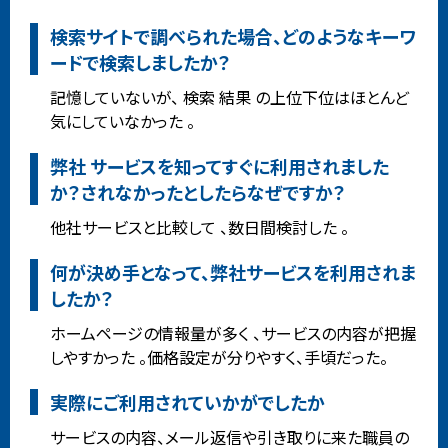
検索サイトで調べられた場合、どのようなキーワ
ードで検索しましたか？
記憶していないが、 検索 結果 の上位下位はほとんど
気にしていなかった 。
弊社 サービスを知ってすぐに利用されました
か？されなかったとしたらなぜですか？
他社サービスと比較して 、数日間検討した 。
何が決め手となって、弊社サービスを利用されま
したか？
ホームページの情報量が多く 、サービスの内容が把握
しやすかった 。価格設定が分りやすく、手頃だった。
実際にご利用されていかがでしたか
サービスの内容、メール返信や引き取りに来た職員の