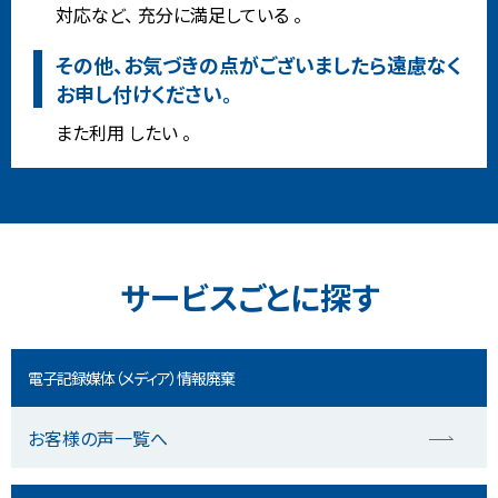
対応など、 充分に満足している 。
その他、お気づきの点がございましたら遠慮なく
お申し付けください。
また利用 したい 。
サービスごとに探す
電子記録媒体（メディア）情報廃棄
お客様の声一覧へ