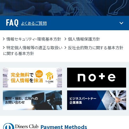
FAQ
よくあるご質問
情報セキュリティ・環境基本方針
個人情報保護方針
特定個人情報等の適正な取扱い
反社会的勢力に関する基本方針
に関する基本方針
Payment Methods