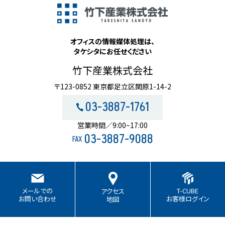
オフィスの情報媒体処理は、
タケシタにお任せください
竹下産業株式会社
〒123-0852 東京都足立区関原1-14-2
03-3887-1761
営業時間／9:00~17:00
03-3887-9088
FAX
T-CUBE
メールでの
アクセス
お客様ログイン
お問い合わせ
地図