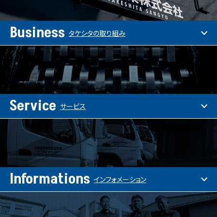
Business
タケシタの取り組み
Service
サービス
Informations
インフォメーション