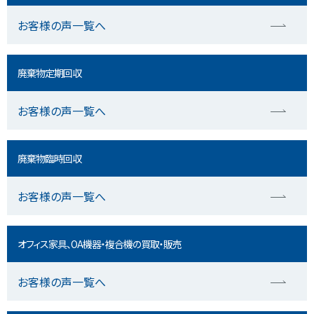
お客様の声一覧へ
廃棄物定期回収
お客様の声一覧へ
廃棄物臨時回収
お客様の声一覧へ
オフィス家具、OA機器・複合機の買取・販売
お客様の声一覧へ