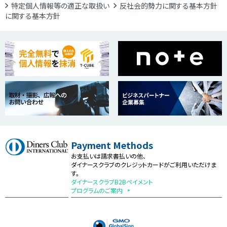
特定個人情報等の適正な取扱い
反社会的勢力に関する基本方針
に関する基本方針
Payment Methods
お支払いは請求書払いの他、
ダイナースクラブのクレジットカードがご利用いただけま
す。
ダイナースクラブB2Bペイメント
プログラムのご案内