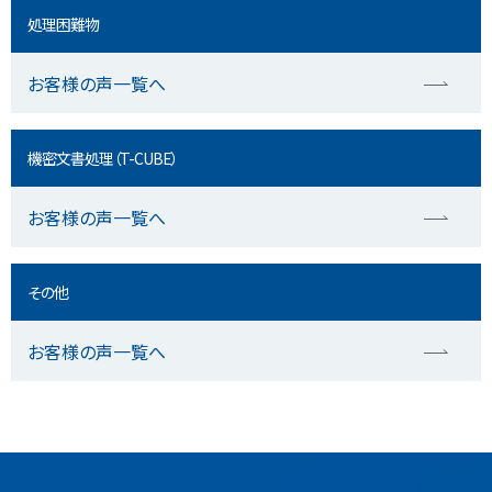
処理困難物
お客様の声一覧へ
機密文書処理（T-CUBE）
お客様の声一覧へ
その他
お客様の声一覧へ