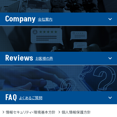
Company
会社案内
Reviews
お客様の声
FAQ
よくあるご質問
情報セキュリティ・環境基本方針
個人情報保護方針