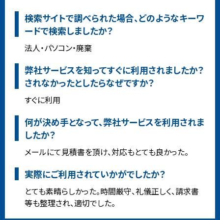
検索サイトで調べられた場合、どのようなキーワ
ードで検索しましたか？
法人・パソコン・廃棄
弊社サービスを知ってすぐに利用されましたか？
されなかったとしたらなぜですか？
すぐに利用
何が決め手となって、弊社サービスを利用されま
したか？
メールにて見積書を頂け、対応もとても良かった。
実際にご利用されていかがでしたか？
とても素晴らしかった。時間厳守、礼儀正しく、請求書
等も整理され、適切でした。