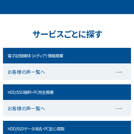
サービスごとに探す
電子記録媒体（メディア）情報廃棄
お客様の声一覧へ
HDD/SSD破砕・PC完全廃棄
お客様の声一覧へ
HDD/SSDデータ消去・PC安心買取