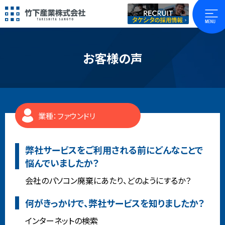
お客様の声
業種：ファウンドリ
弊社サービスをご利用される前にどんなことで
悩んでいましたか？
会社のパソコン廃棄にあたり、どのようにするか？
何がきっかけで、弊社サービスを知りましたか？
インターネットの検索