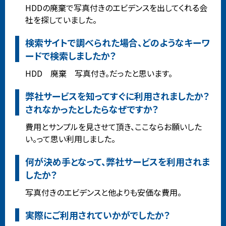
HDDの廃棄で写真付きのエビデンスを出してくれる会
社を探していました。
検索サイトで調べられた場合、どのようなキーワ
ードで検索しましたか？
HDD 廃棄 写真付き。だったと思います。
弊社サービスを知ってすぐに利用されましたか？
されなかったとしたらなぜですか？
費用とサンプルを見させて頂き、ここならお願いした
い。って思い利用しました。
何が決め手となって、弊社サービスを利用されま
したか？
写真付きのエビデンスと他よりも安価な費用。
実際にご利用されていかがでしたか？