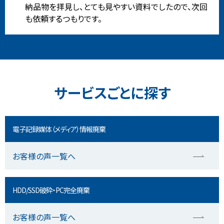
納品物を拝見し、とても見やすい資料でしたので、次回
も依頼するつもりです。
サービスごとに探す
電子記録媒体（メディア）情報廃棄
お客様の声一覧へ
HDD/SSD破砕・PC完全廃棄
お客様の声一覧へ