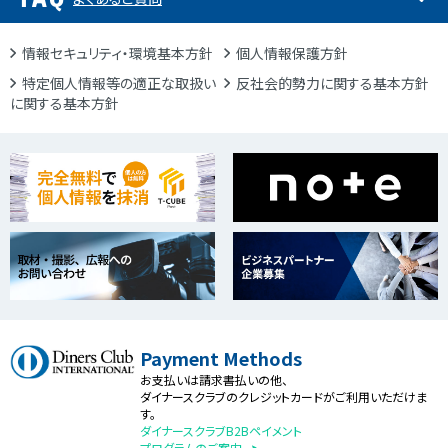
情報セキュリティ・環境基本方針
個人情報保護方針
特定個人情報等の適正な取扱い
反社会的勢力に関する基本方針
に関する基本方針
Payment Methods
お支払いは請求書払いの他、
ダイナースクラブのクレジットカードがご利用いただけま
す。
ダイナースクラブB2Bペイメント
プログラムのご案内