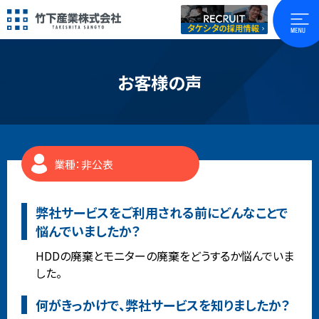
お客様の声
業種：非公表
弊社サービスをご利用される前にどんなことで
悩んでいましたか？
HDDの廃棄とモニターの廃棄をどうするか悩んでいま
した。
何がきっかけで、弊社サービスを知りましたか？