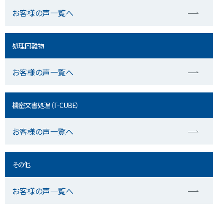
お客様の声一覧へ
処理困難物
お客様の声一覧へ
機密文書処理（T-CUBE）
お客様の声一覧へ
その他
お客様の声一覧へ