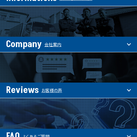
Company
会社案内
Reviews
お客様の声
FAQ
よくあるご質問