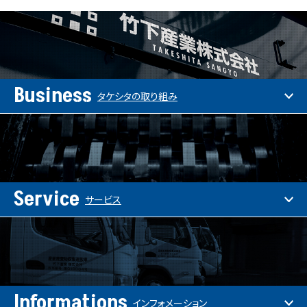
Business
タケシタの取り組み
Service
サービス
Informations
インフォメーション