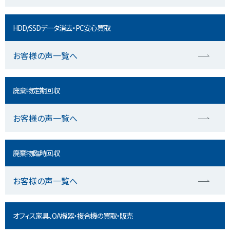
HDD/SSDデータ消去・PC安心買取
お客様の声一覧へ
廃棄物定期回収
お客様の声一覧へ
廃棄物臨時回収
お客様の声一覧へ
オフィス家具、OA機器・複合機の買取・販売