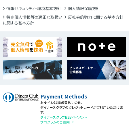
情報セキュリティ・環境基本方針
個人情報保護方針
特定個人情報等の適正な取扱い
反社会的勢力に関する基本方針
に関する基本方針
Payment Methods
お支払いは請求書払いの他、
ダイナースクラブのクレジットカードがご利用いただけま
す。
ダイナースクラブB2Bペイメント
プログラムのご案内