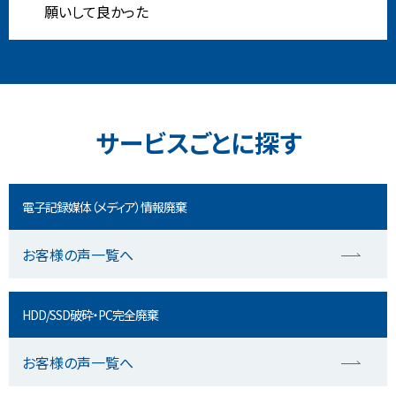
願いして良かった
サービスごとに探す
電子記録媒体（メディア）情報廃棄
お客様の声一覧へ
HDD/SSD破砕・PC完全廃棄
お客様の声一覧へ