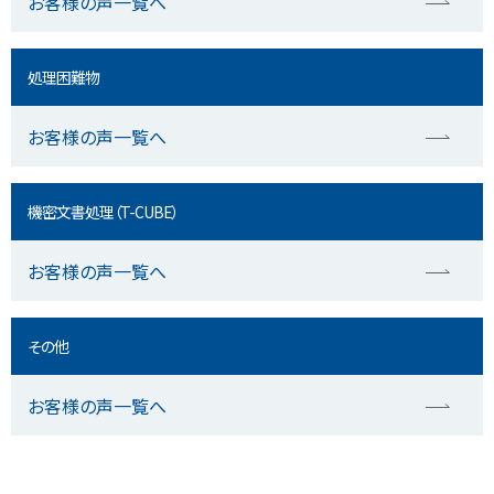
お客様の声一覧へ
処理困難物
お客様の声一覧へ
機密文書処理（T-CUBE）
お客様の声一覧へ
その他
お客様の声一覧へ