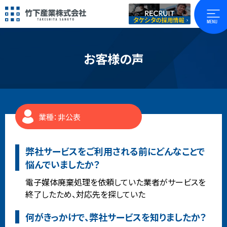
お客様の声
業種：非公表
弊社サービスをご利用される前にどんなことで
悩んでいましたか？
電子媒体廃棄処理を依頼していた業者がサービスを
終了したため、対応先を探していた
何がきっかけで、弊社サービスを知りましたか？