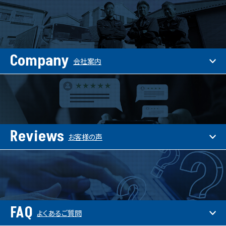
Company
会社案内
Reviews
お客様の声
FAQ
よくあるご質問