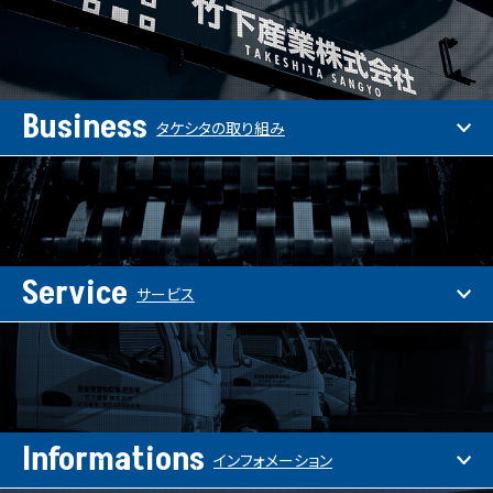
Business
タケシタの取り組み
Service
サービス
Informations
インフォメーション