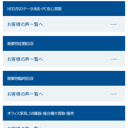
HDD/SSDデータ消去・PC安心買取
お客様の声一覧へ
廃棄物定期回収
お客様の声一覧へ
廃棄物臨時回収
お客様の声一覧へ
オフィス家具、OA機器・複合機の買取・販売