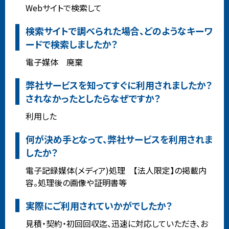
Webサイトで検索して
検索サイトで調べられた場合、どのようなキーワ
ードで検索しましたか？
電子媒体 廃棄
弊社サービスを知ってすぐに利用されましたか？
されなかったとしたらなぜですか？
利用した
何が決め手となって、弊社サービスを利用されま
したか？
電子記録媒体(メディア)処理 【法人限定】の掲載内
容。処理後の画像や証明書等
実際にご利用されていかがでしたか？
見積・契約・初回回収迄、迅速に対応していただき、お