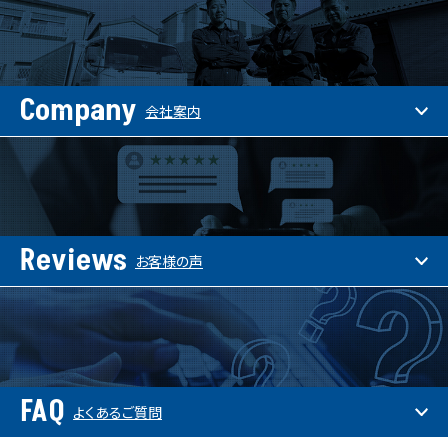
Company
会社案内
Reviews
お客様の声
FAQ
よくあるご質問