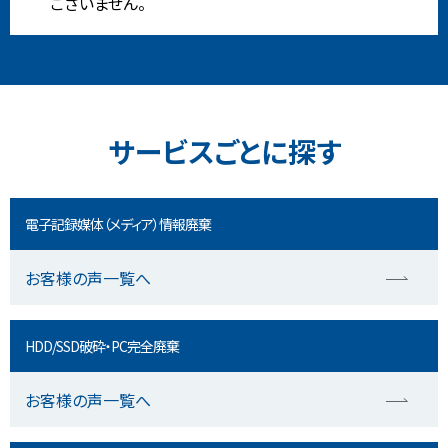
ございません。
サービスごとに探す
電子記録媒体（メディア）情報廃棄
お客様の声一覧へ
HDD/SSD破砕・PC完全廃棄
お客様の声一覧へ