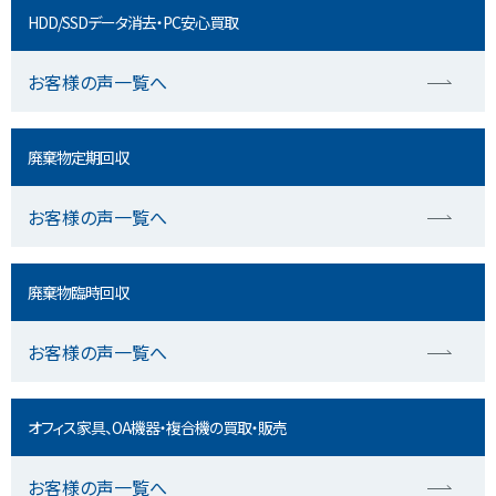
HDD/SSDデータ消去・PC安心買取
お客様の声一覧へ
廃棄物定期回収
お客様の声一覧へ
廃棄物臨時回収
お客様の声一覧へ
オフィス家具、OA機器・複合機の買取・販売
お客様の声一覧へ