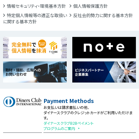
情報セキュリティ・環境基本方針
個人情報保護方針
特定個人情報等の適正な取扱い
反社会的勢力に関する基本方針
に関する基本方針
Payment Methods
お支払いは請求書払いの他、
ダイナースクラブのクレジットカードがご利用いただけま
す。
ダイナースクラブB2Bペイメント
プログラムのご案内