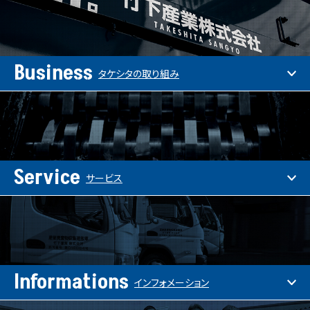
Business
タケシタの取り組み
Service
サービス
Informations
インフォメーション