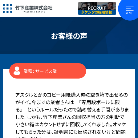
お客様の声
業種：サービス業
アスクルとかのコピー用紙購入時の空き箱で出せるの
がイイ。今までの業者さんは 『専用段ボールに限
る』 というルールだったので詰め替える手間がありま
した。しかも、竹下産業さんの回収担当の方の判断で
小さい箱はカウントせずに回収してくれました。オマケ
してもらった分は、証明書にも反映されないけど問題