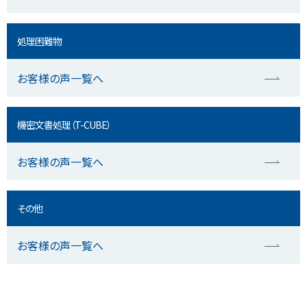
処理困難物
お客様の声一覧へ
機密文書処理（T-CUBE）
お客様の声一覧へ
その他
お客様の声一覧へ