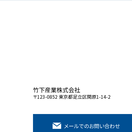
竹下産業株式会社
〒123-0852 東京都足立区関原1-14-2
メールでの
お問い合わせ