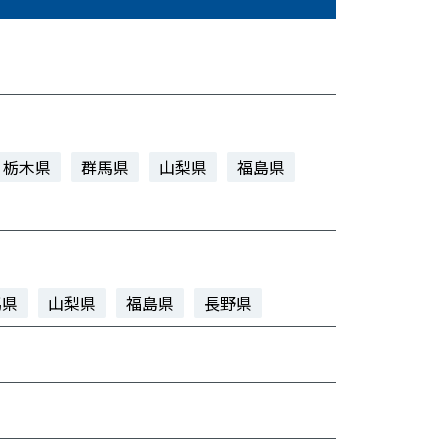
栃木県
群馬県
山梨県
福島県
馬県
山梨県
福島県
長野県