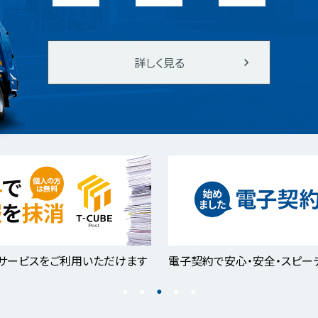
詳しく見る
サービスをご利用いただけます
電子契約で安心・安全・スピー