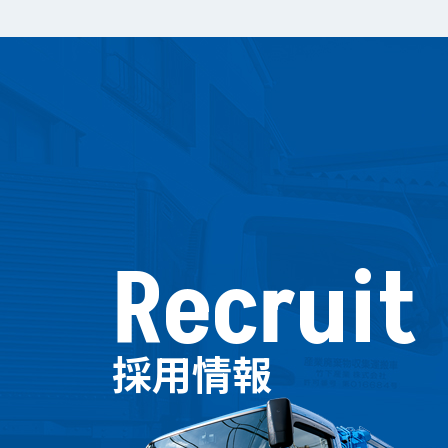
Recruit
採用情報