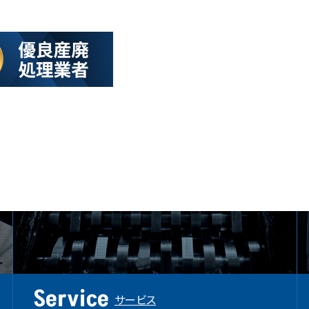
Service
サービス