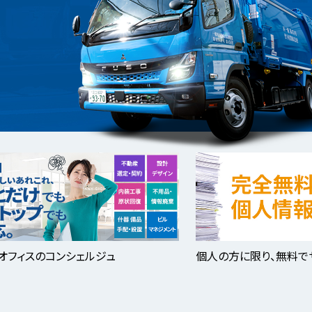
オフィスのコンシェルジュ
個人の方に限り、無料で