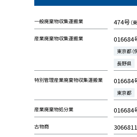
一般廃棄物収集運搬業
474号
（
産業廃棄物収集運搬業
016684
東京都（
長野県
特別管理産業廃棄物収集運搬業
016684
東京都
産業廃棄物処分業
016684
古物商
306681