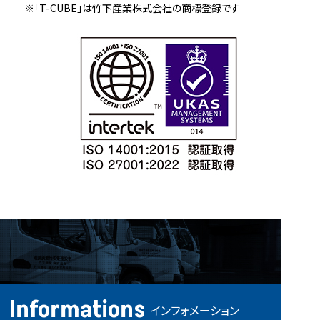
※「T-CUBE」は竹下産業株式会社の商標登録です
Informations
インフォメーション