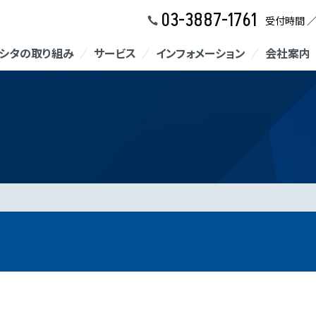
03-3887-1761
受付時間 
シタの取り組み
サービス
インフォメーション
会社案内