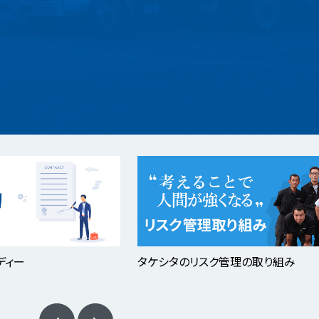
ディー
タケシタのリスク管理の取り組み