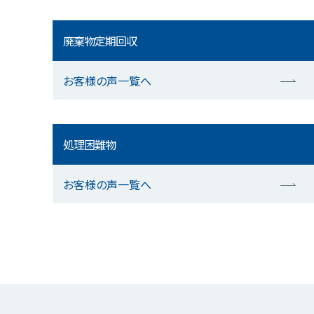
廃棄物定期回収
お客様の声一覧へ
処理困難物
お客様の声一覧へ