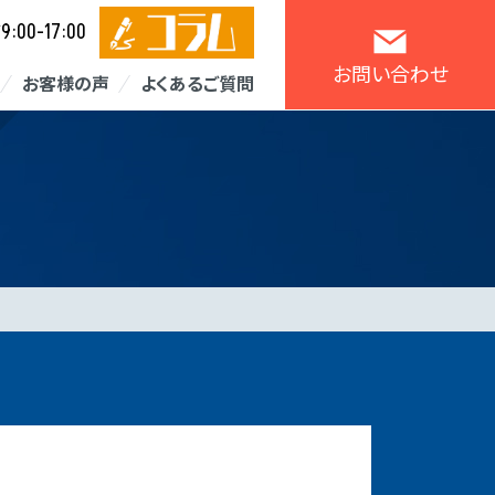
9:00-17:00
／
お問い合わせ
お客様の声
よくあるご質問