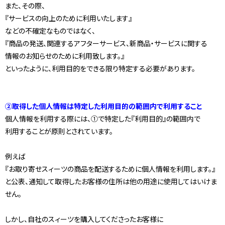
また、その際、
『サービスの向上のために利用いたします』
などの不確定なものではなく、
『商品の発送、関連するアフターサービス、新商品・サービスに関する
情報のお知らせのために利用致します。』
といったように、利用目的をできる限り特定する必要があります。
②取得した個人情報は特定した利用目的の範囲内で利用すること
個人情報を利用する際には、①で特定した『利用目的』の範囲内で
利用することが原則とされています。
例えば
『お取り寄せスィーツの商品を配送するために個人情報を利用します。』
と公表、通知して取得したお客様の住所は他の用途に使用してはいけま
せん。
しかし、自社のスィーツを購入してくださったお客様に