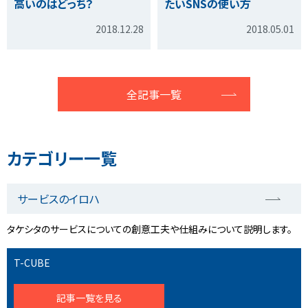
高いのはどっち？
たいSNSの使い方
2018.12.28
2018.05.01
全記事一覧
カテゴリー一覧
サービスのイロハ
タケシタのサービスについての創意工夫や仕組みについて説明します。
T-CUBE
記事一覧を見る