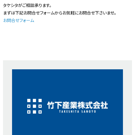
タケシタがご相談承ります。
まずは下記お問合せフォームからお気軽にお問合せ下さいませ。
お問合せフォーム