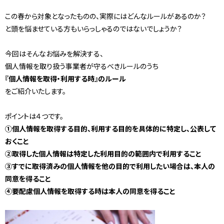
この春から対象となったものの、実際にはどんなルールがあるのか？
と頭を悩ませている方もいらっしゃるのではないでしょうか？
今回はそんなお悩みを解決する、
個人情報を取り扱う事業者が守るべきルールのうち
『個人情報を取得・利用する時』のルール
をご紹介いたします。
ポイントは４つです。
①個人情報を取得する目的、利用する目的を具体的に特定し、公表して
おくこと
②取得した個人情報は特定した利用目的の範囲内で利用すること
③すでに取得済みの個人情報を他の目的で利用したい場合は、本人の
同意を得ること
④要配慮個人情報を取得する時は本人の同意を得ること