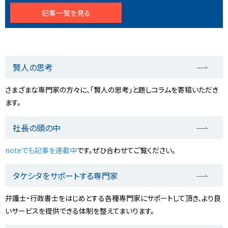
記事一覧を見る
賢人の思考
さまざまな専門家の方々に、「賢人の思考」と題しコラムを寄稿いただき
ます。
社長の頭の中
noteでも記事を連載中
です。ぜひ合わせてご覧ください。
タケシタをサポートする専門家
弁護士・行政書士をはじめとする各種専門家にサポートして頂き、より良
いサービスを提供できる体制を整えてまいります。