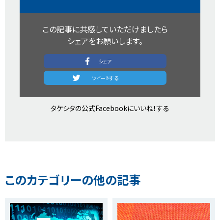
この記事に共感していただけましたら​
シェアをお願いします。​
シェア​
​ツイートする​
タケシタの公式Facebookにいいね！する​
このカテゴリーの他の記事