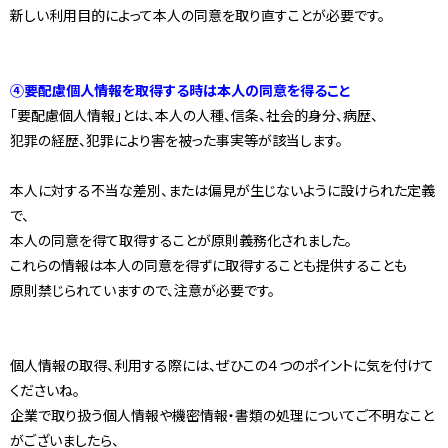
新しい利用目的によって本人の同意を取り直すことが必要です。
④要配慮個人情報を取得する時は本人の同意を得ること
「要配慮個人情報」とは、本人の人種、信条、社会的身分、病歴、
犯罪の経歴、犯罪により害を被った事実等が該当します。
本人に対する不当な差別、または偏見が生じないように設けられた定義
で、
本人の同意を得て取得することが原則義務化されました。
これらの情報は本人の同意を得ずに取得することも提供することも
原則禁じられていますので、注意が必要です。
個人情報の取得、利用する際には、ぜひこの４つのポイントに気を付けて
くださいね。
企業で取り扱う個人情報や機密情報・書類の処理についてご不明なこと
がございましたら、