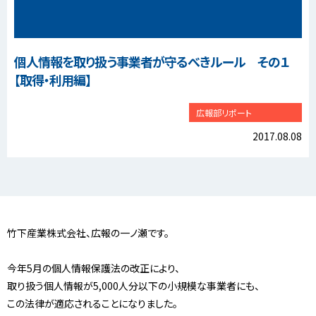
個人情報を取り扱う事業者が守るべきルール その１
【取得・利用編】
広報部リポート
2017.08.08
竹下産業株式会社、広報の一ノ瀬です。
今年5月の個人情報保護法の改正により、
取り扱う個人情報が5,000人分以下の小規模な事業者にも、
この法律が適応されることになりました。