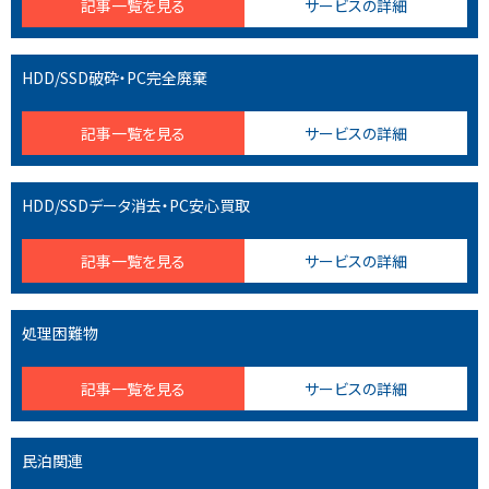
記事一覧を見る
サービスの詳細
HDD/SSD破砕・PC完全廃棄
記事一覧を見る
サービスの詳細
HDD/SSDデータ消去・PC安心買取
記事一覧を見る
サービスの詳細
処理困難物
記事一覧を見る
サービスの詳細
民泊関連