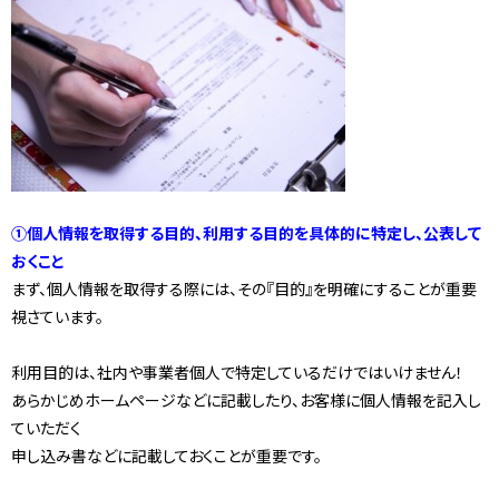
①個人情報を取得する目的、利用する目的を具体的に特定し、公表して
おくこと
まず、個人情報を取得する際には、その『目的』を明確にすることが重要
視さています。
利用目的は、社内や事業者個人で特定しているだけではいけません！
あらかじめホームページなどに記載したり、お客様に個人情報を記入し
ていただく
申し込み書などに記載しておくことが重要です。