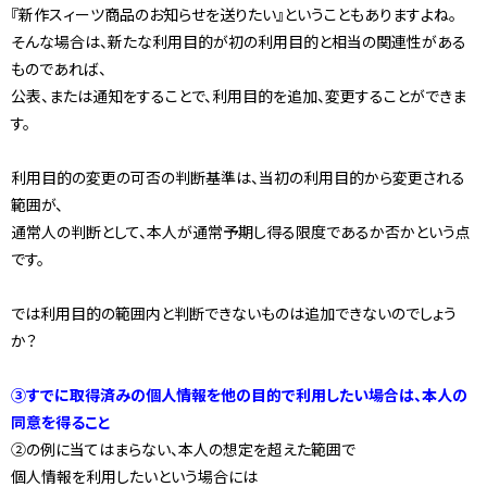
『新作スィーツ商品のお知らせを送りたい』ということもありますよね。
そんな場合は、新たな利用目的が初の利用目的と相当の関連性がある
ものであれば、
公表、または通知をすることで、利用目的を追加、変更することができま
す。
利用目的の変更の可否の判断基準は、当初の利用目的から変更される
範囲が、
通常人の判断として、本人が通常予期し得る限度であるか否かという点
です。
では利用目的の範囲内と判断できないものは追加できないのでしょう
か？
③すでに取得済みの個人情報を他の目的で利用したい場合は、本人の
同意を得ること
②の例に当てはまらない、本人の想定を超えた範囲で
個人情報を利用したいという場合には