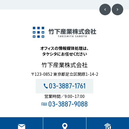
オフィスの情報媒体処理は、
タケシタにお任せください
竹下産業株式会社
〒123-0852 東京都足立区関原1-14-2
03-3887-1761
営業時間／9:00~17:00
03-3887-9088
FAX