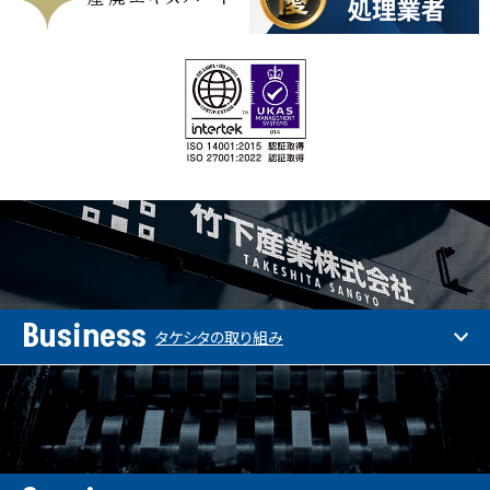
Business
タケシタの取り組み