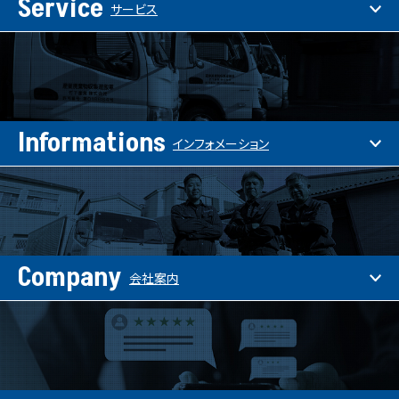
Service
サービス
Informations
インフォメーション
Company
会社案内