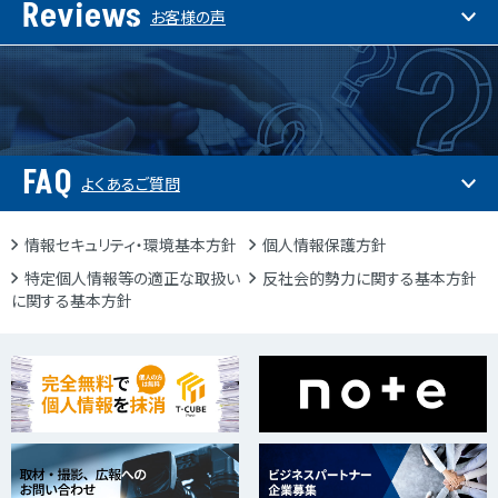
Reviews
お客様の声
FAQ
よくあるご質問
情報セキュリティ・環境基本方針
個人情報保護方針
特定個人情報等の適正な取扱い
反社会的勢力に関する基本方針
に関する基本方針