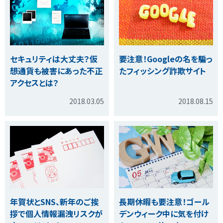
セキュリティは大丈夫？仮
要注意！Googleの名を騙っ
想通貨も被害にあった不正
たフィッシング詐欺サイト
アクセスとは？
2018.03.05
2018.08.15
年賀状とSNS、新年のご挨
長期休暇も要注意！ゴール
拶で個人情報漏洩リスクが
デンウィーク中に気を付け