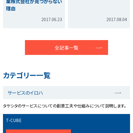
業株式会社が見つからない
理由
2017.06.23
2017.08.04
全記事一覧
カテゴリー一覧
サービスのイロハ
タケシタのサービスについての創意工夫や仕組みについて説明します。
T-CUBE