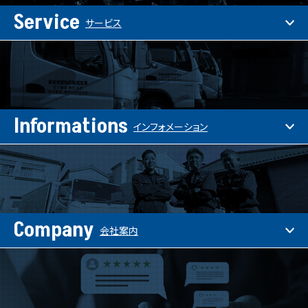
Service
サービス
Informations
インフォメーション
Company
会社案内