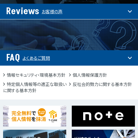
Reviews
お客様の声
FAQ
よくあるご質問
情報セキュリティ・環境基本方針
個人情報保護方針
特定個人情報等の適正な取扱い
反社会的勢力に関する基本方針
に関する基本方針