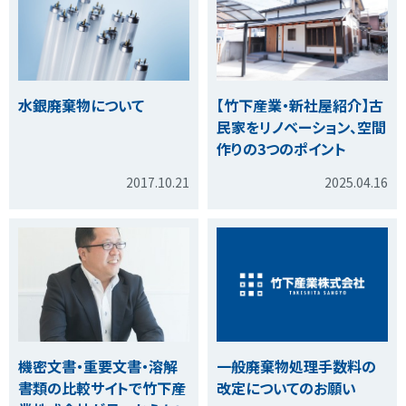
水銀廃棄物について
【竹下産業・新社屋紹介】古
民家をリノベーション、空間
作りの3つのポイント
2017.10.21
2025.04.16
機密文書・重要文書・溶解
一般廃棄物処理手数料の
書類の比較サイトで竹下産
改定についてのお願い