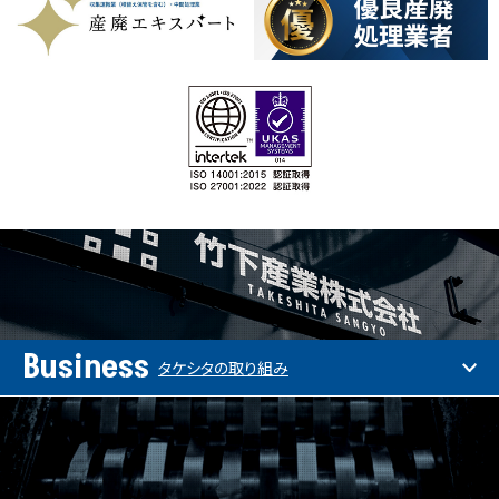
Business
タケシタの取り組み