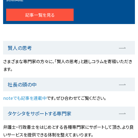
記事一覧を見る
賢人の思考
さまざまな専門家の方々に、「賢人の思考」と題しコラムを寄稿いただき
ます。
社長の頭の中
noteでも記事を連載中
です。ぜひ合わせてご覧ください。
タケシタをサポートする専門家
弁護士・行政書士をはじめとする各種専門家にサポートして頂き、より良
いサービスを提供できる体制を整えてまいります。