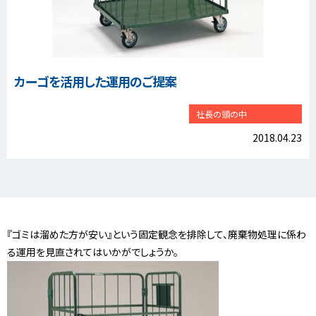
カーゴを活用した運用のご提案
社長の頭の中
2018.04.23
『ゴミは溜めた方が安い』という固定観念を排除して、廃棄物処理に係わ
る運用を見直されてはいかがでしょうか。