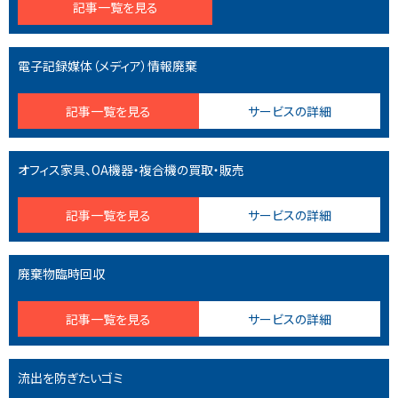
記事一覧を見る
電子記録媒体（メディア）情報廃棄
記事一覧を見る
サービスの詳細
オフィス家具、OA機器・複合機の買取・販売
記事一覧を見る
サービスの詳細
廃棄物臨時回収
記事一覧を見る
サービスの詳細
流出を防ぎたいゴミ