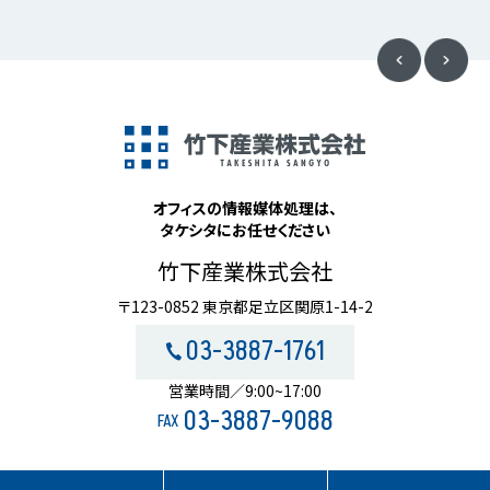
オフィスの情報媒体処理は、
タケシタにお任せください
竹下産業株式会社
〒123-0852 東京都足立区関原1-14-2
03-3887-1761
営業時間／9:00~17:00
03-3887-9088
FAX