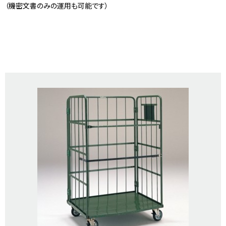
（機密文書のみの運用も可能です）