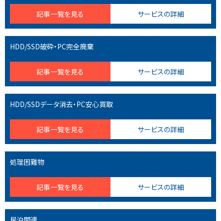
記事一覧を見る
サービスの詳細
HDD/SSD破砕・PC完全廃棄
記事一覧を見る
サービスの詳細
HDD/SSDデータ消去・PC安心買取
記事一覧を見る
サービスの詳細
処理困難物
記事一覧を見る
サービスの詳細
民泊関連