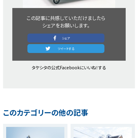
この記事に共感していただけましたら​
シェアをお願いします。​
シェア​
​ツイートする​
タケシタの公式Facebookにいいね！する​
このカテゴリーの他の記事