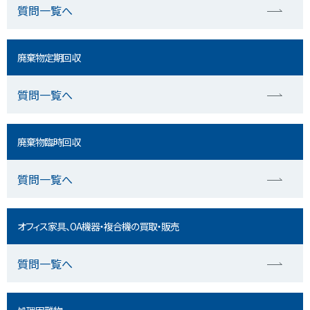
質問一覧へ
廃棄物定期回収
質問一覧へ
廃棄物臨時回収
質問一覧へ
オフィス家具、OA機器・複合機の買取・販売
質問一覧へ