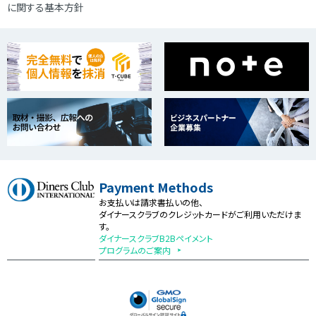
に関する基本方針
Payment Methods
お支払いは請求書払いの他、
ダイナースクラブのクレジットカードがご利用いただけま
す。
ダイナースクラブB2Bペイメント
プログラムのご案内