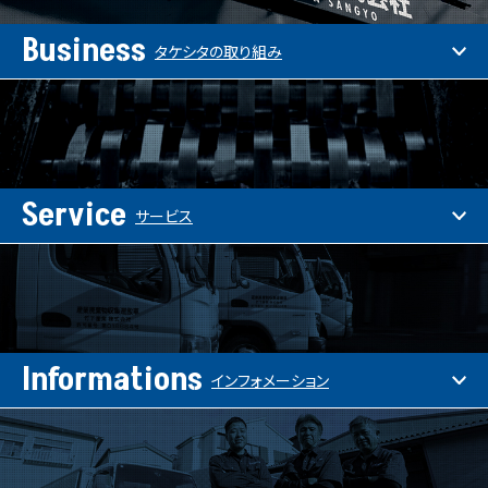
Business
タケシタの取り組み
Service
サービス
Informations
インフォメーション