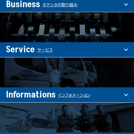
Business
タケシタの取り組み
Service
サービス
Informations
インフォメーション