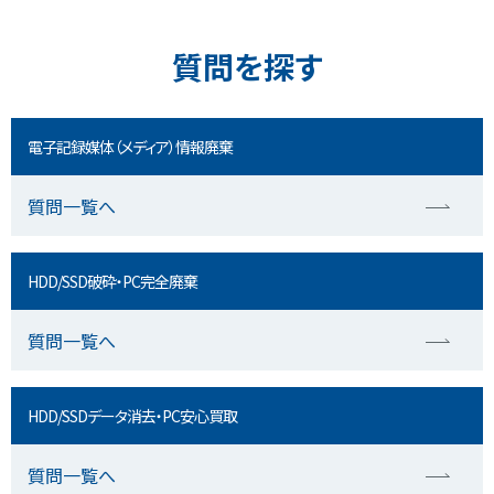
質問を探す
電子記録媒体（メディア）情報廃棄
質問一覧へ
HDD/SSD破砕・PC完全廃棄
質問一覧へ
HDD/SSDデータ消去・PC安心買取
質問一覧へ