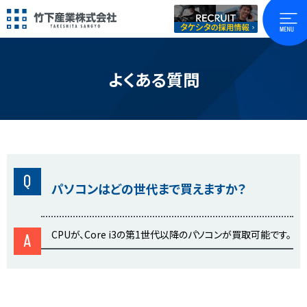
よくある質問
Q
パソコンはどの世代まで買えますか？
CPUが、Core i3の第1世代以降のパソコンが買取可能です。
A