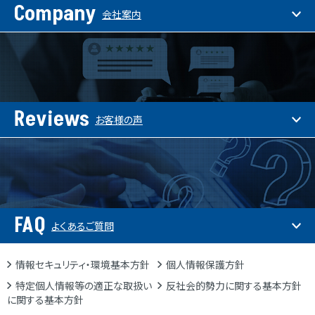
Company
会社案内
Reviews
お客様の声
FAQ
よくあるご質問
情報セキュリティ・環境基本方針
個人情報保護方針
特定個人情報等の適正な取扱い
反社会的勢力に関する基本方針
に関する基本方針