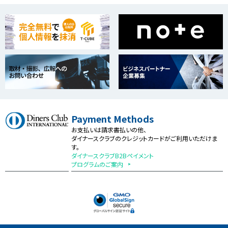
Payment Methods
お支払いは請求書払いの他、
ダイナースクラブのクレジットカードがご利用いただけま
す。
ダイナースクラブB2Bペイメント
プログラムのご案内