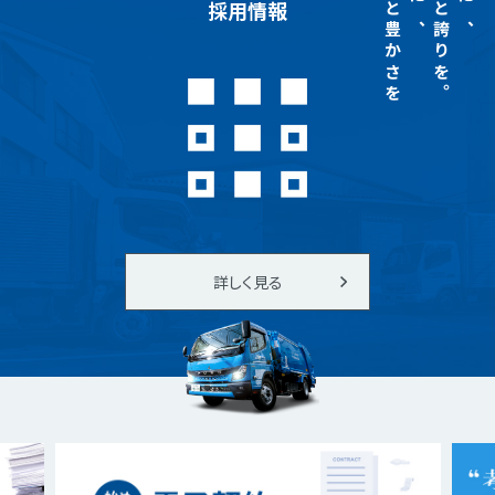
もっと豊かさを
もっと誇りを。
採用情報
詳しく見る