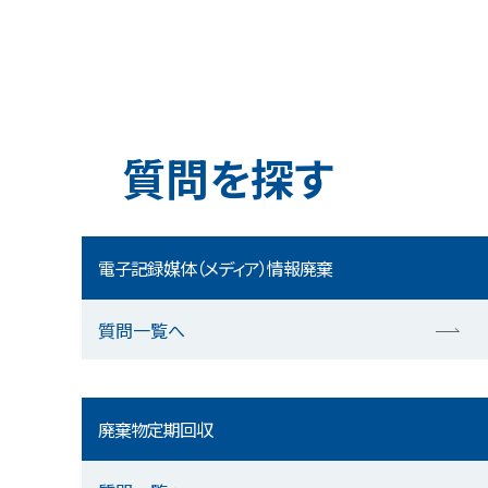
質問を探す
電子記録媒体（メディア）情報廃棄
質問一覧へ
廃棄物定期回収