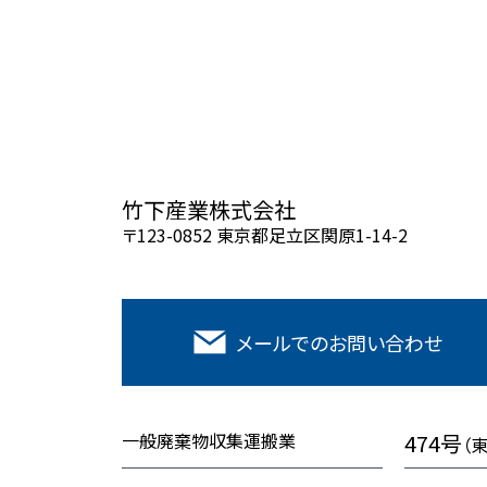
竹下産業株式会社
〒123-0852 東京都足立区関原1-14-2
メールでの
お問い合わせ
一般廃棄物収集運搬業
474号
（