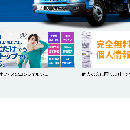
オフィスのコンシェルジュ
個人の方に限り、無料で