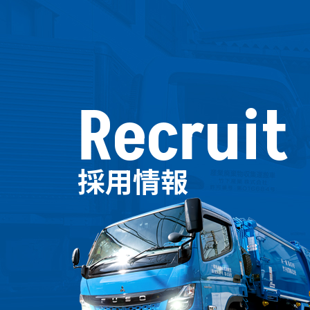
Recruit
採用情報