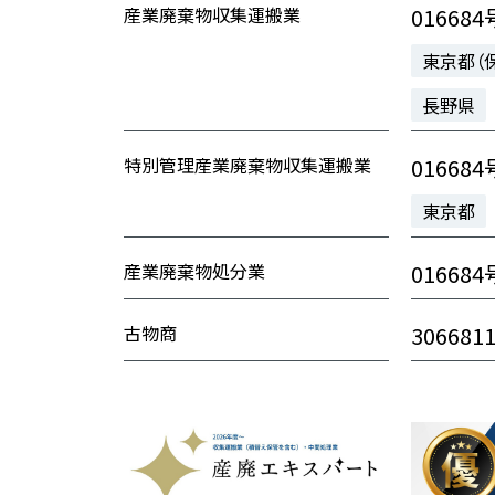
産業廃棄物収集運搬業
016684
東京都（
長野県
特別管理産業廃棄物収集運搬業
016684
東京都
産業廃棄物処分業
016684
古物商
306681