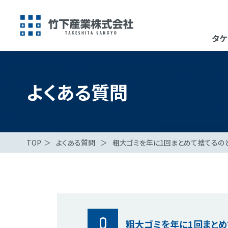
タケ
よくある質問
TOP
＞
よくある質問
＞
粗大ゴミを年に1回まとめて捨てるの
Q
粗大ゴミを年に1回まとめ