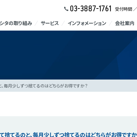
03-3887-1761
受付時間 
シタの取り組み
サービス
インフォメーション
会社案内
と、毎月少しずつ捨てるのはどちらがお得ですか？
て捨てるのと、毎月少しずつ捨てるのはどちらがお得ですか