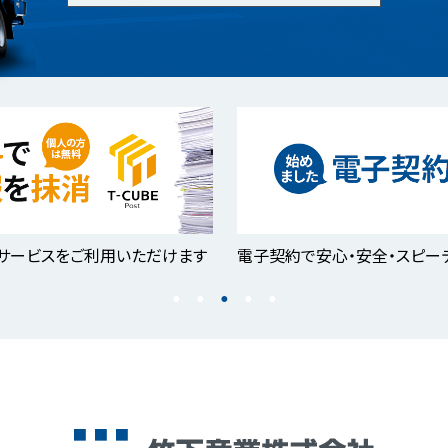
サービスをご利用いただけます
電子契約で安心・安全・スピー