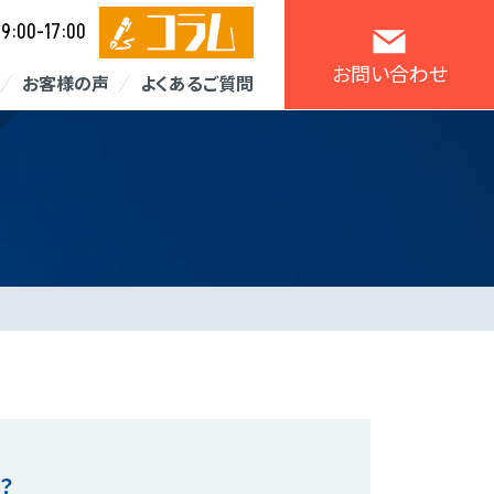
9:00-17:00
／
お問い合わせ
お客様の声
よくあるご質問
？