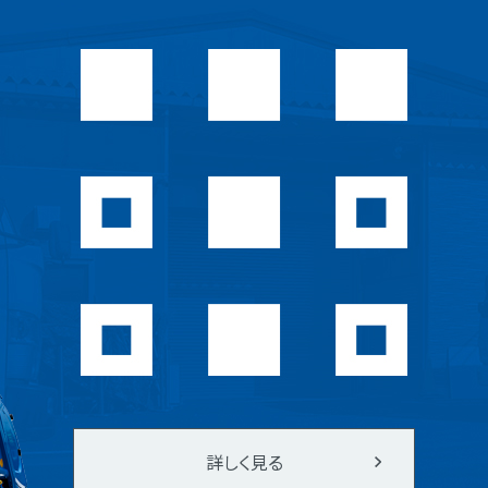
詳しく見る