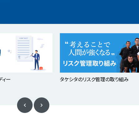
ディー
タケシタのリスク管理の取り組み