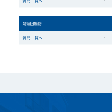
質問一覧へ
処理困難物
質問一覧へ