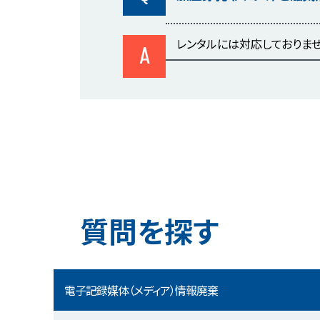
レンタルには対応しておりませ
A
質問を探す
電子記録媒体（メディア）情報廃棄