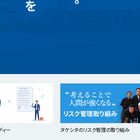
ディー
タケシタのリスク管理の取り組み