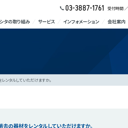
03-3887-1761
受付時間 
シタの取り組み
サービス
インフォメーション
会社案内
をレンタルしていただけますか。
消去の器材をレンタルしていただけますか。