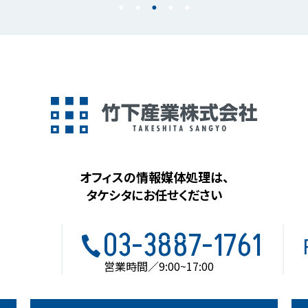
オフィスの情報媒体処理は、
タケシタにお任せください
03-3887-1761
営業時間／9:00~17:00