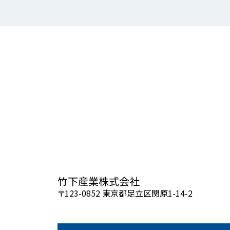
竹下産業株式会社
〒123-0852 東京都足立区関原1-14-2