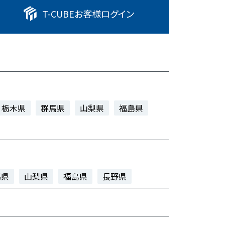
T-CUBE
お客様ログイン
栃木県
群馬県
山梨県
福島県
馬県
山梨県
福島県
長野県