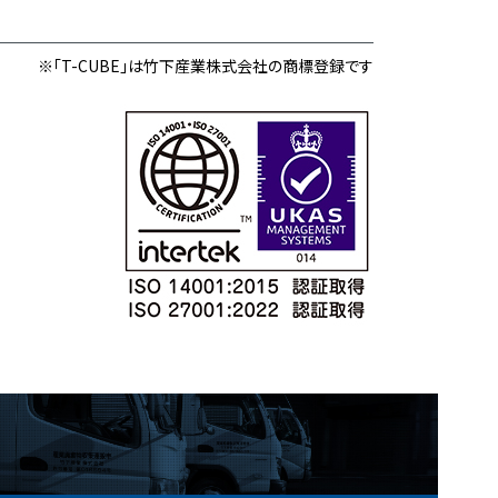
※「T-CUBE」は竹下産業株式会社の商標登録です