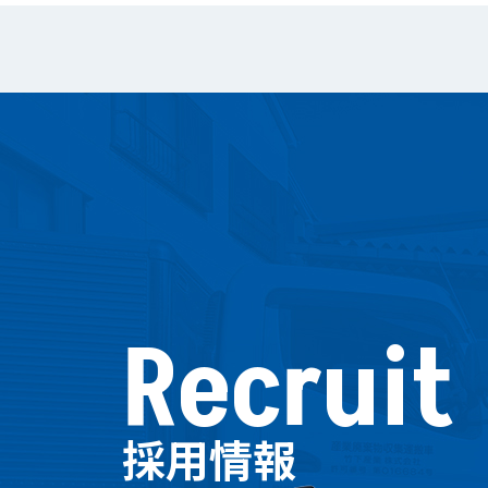
Recruit
採用情報