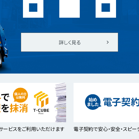
詳しく見る
サービスをご利用いただけます
電子契約で安心・安全・スピー