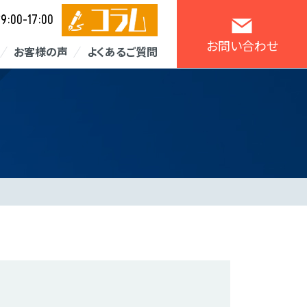
9:00-17:00
／
お問い合わせ
お客様の声
よくあるご質問