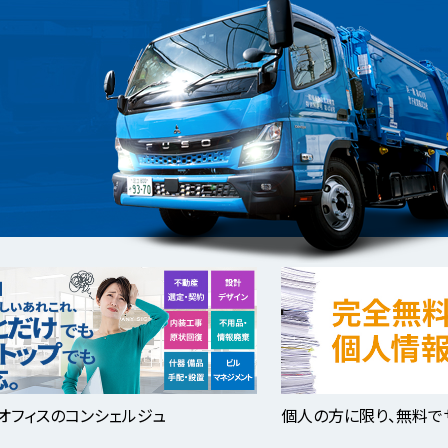
オフィスのコンシェルジュ
個人の方に限り、無料で