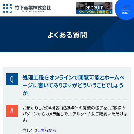
よくある質問
処理工程をオンラインで閲覧可能とホームペ
Q
ージに書いてありますがどういうことでしょう
か。
お預かりしたOA機器、記録媒体の廃棄の様子を、お客様の
A
パソコンからカメラ越しで、リアルタイムにご確認いただけま
す。
詳しくは
こちらから