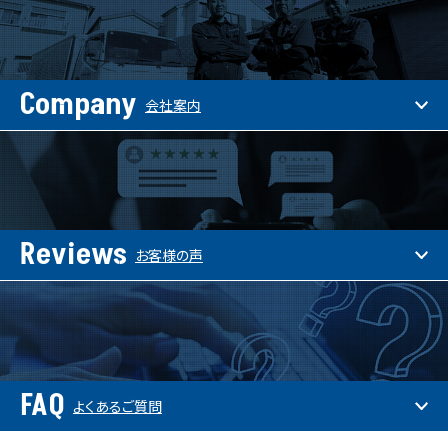
Company
会社案内
Reviews
お客様の声
FAQ
よくあるご質問