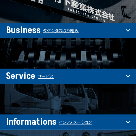
Business
タケシタの取り組み
Service
サービス
Informations
インフォメーション