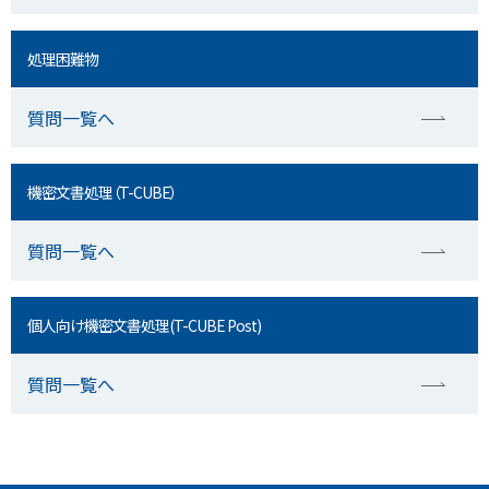
処理困難物
質問一覧へ
機密文書処理（T-CUBE）
質問一覧へ
個人向け機密文書処理(T-CUBE Post)
質問一覧へ