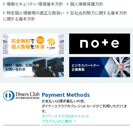
情報セキュリティ・環境基本方針
個人情報保護方針
特定個人情報等の適正な取扱い
反社会的勢力に関する基本方針
に関する基本方針
Payment Methods
お支払いは請求書払いの他、
ダイナースクラブのクレジットカードがご利用いただけま
す。
ダイナースクラブB2Bペイメント
プログラムのご案内