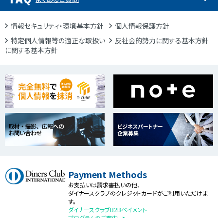
情報セキュリティ・環境基本方針
個人情報保護方針
特定個人情報等の適正な取扱い
反社会的勢力に関する基本方針
に関する基本方針
Payment Methods
お支払いは請求書払いの他、
ダイナースクラブのクレジットカードがご利用いただけま
す。
ダイナースクラブB2Bペイメント
プログラムのご案内