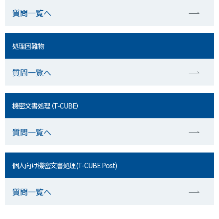
質問一覧へ
処理困難物
質問一覧へ
機密文書処理（T-CUBE）
質問一覧へ
個人向け機密文書処理(T-CUBE Post)
質問一覧へ