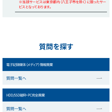
※当該サービスは東京都内（八王子市を除く）に限ったサー
ビスとなっております。
質問を探す
電子記録媒体（メディア）情報廃棄
質問一覧へ
HDD/SSD破砕・PC完全廃棄
質問一覧へ