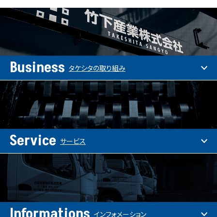
Business
タケシタの取り組み
Service
サービス
Informations
インフォメーション