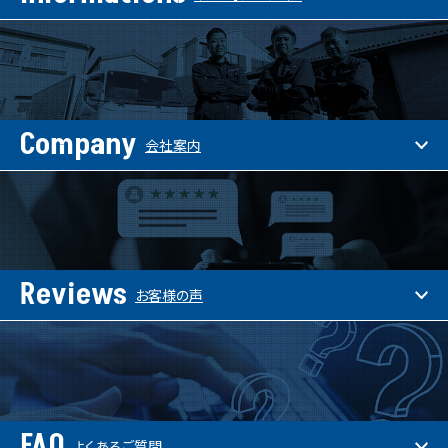
Company
会社案内
Reviews
お客様の声
FAQ
よくあるご質問