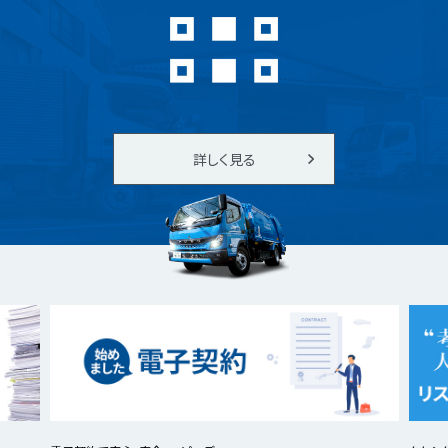
詳しく見る