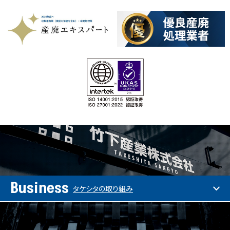
Business
タケシタの取り組み