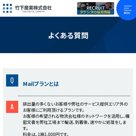
よくある質問
Q
Mailプランとは
排出量の多くないお客様や弊社のサービス提供エリア外の
A
お客様にご利用頂けるプランです。
お客様の希望される物流会社様のネットワークを活用し、機
密文書を弊社工場まで輸送、到着後、速やかに処理をしま
す。
料金は、1箱1,000円です。