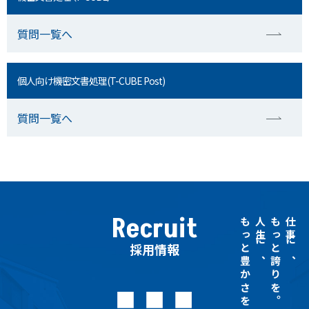
質問一覧へ
個人向け機密文書処理(T-CUBE Post)
質問一覧へ
Recruit
もっと豊かさを
人生に、
もっと誇りを。
仕事に、
採用情報