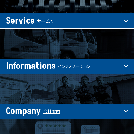
Service
サービス
Informations
インフォメーション
Company
会社案内