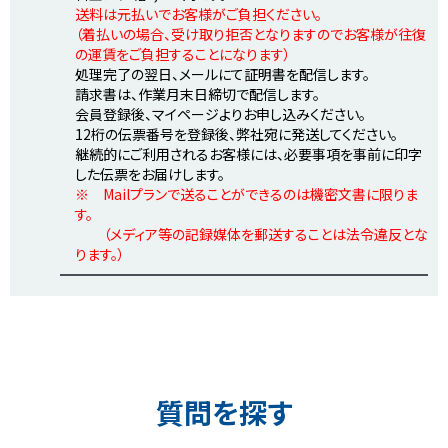
送料は元払いでお客様がご負担ください。
（着払いの場合、受け取り拒否となりますのでお客様が往復
の運賃をご負担することになります）
処理完了の翌日、メールにて証明書を配信します。
請求書は、作業月末日締切で配信します。
会員登録後、マイページよりお申し込みください。
12桁の伝票番号を登録後、弊社宛に発送してください。
継続的にご利用されるお客様には、必要事項を事前に印字
した伝票をお届けします。
※ Mailプランで送ることができるのは機密文書に限りま
す。
（メディア等の記録媒体を郵送することは法令違反とな
ります。）
質問を探す