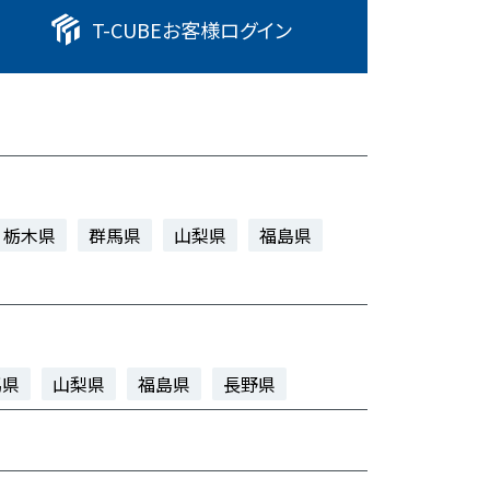
T-CUBE
お客様ログイン
栃木県
群馬県
山梨県
福島県
馬県
山梨県
福島県
長野県