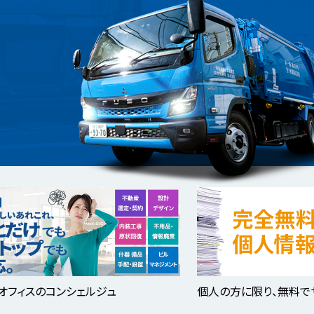
オフィスのコンシェルジュ
個人の方に限り、無料で