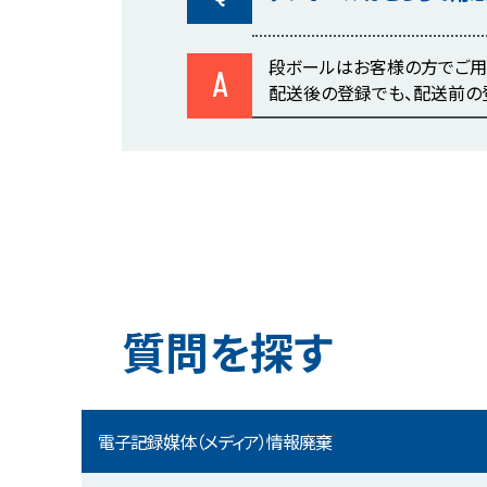
段ボールはお客様の方でご用
A
配送後の登録でも、配送前の
質問を探す
電子記録媒体（メディア）情報廃棄