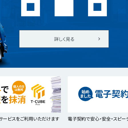
詳しく見る
サービスをご利用いただけます
電子契約で安心・安全・スピー