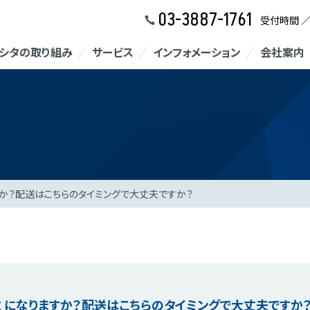
03-3887-1761
受付時間 
シタの取り組み
サービス
インフォメーション
会社案内
すか？配送はこちらのタイミングで大丈夫ですか？
 になりますか？配送はこちらのタイミングで大丈夫ですか