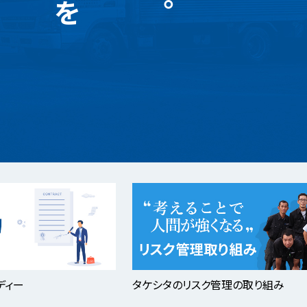
ディー
タケシタのリスク管理の取り組み