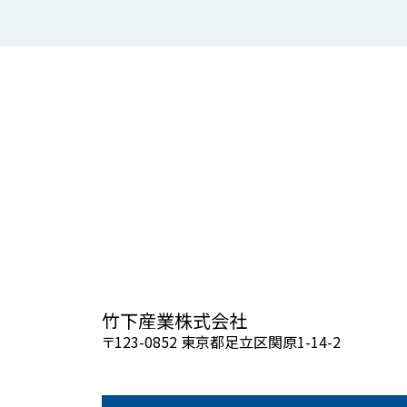
竹下産業株式会社
〒123-0852 東京都足立区関原1-14-2