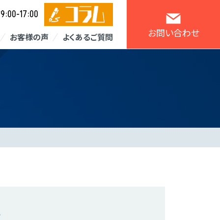
9:00-17:00
／
お問い合わせ
お客様の声
よくあるご質問
？