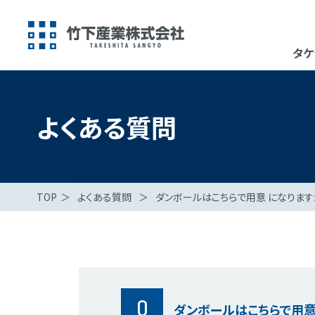
タケ
よくある質問
TOP
＞
よくある質問
＞
ダンボールはこちらで用意 になりま
Q
ダンボールはこちらで用意