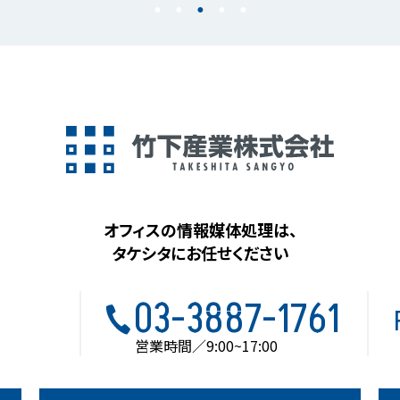
オフィスの情報媒体処理は、
タケシタにお任せください
03-3887-1761
営業時間／9:00~17:00