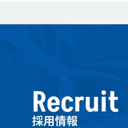
Recruit
採用情報