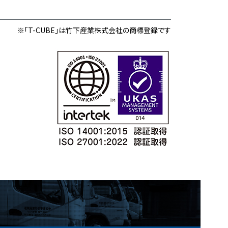
※「T-CUBE」は竹下産業株式会社の商標登録です