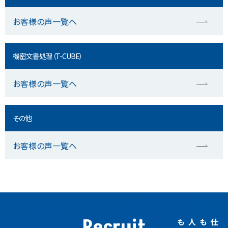
お客様の声一覧へ
機密文書処理（T-CUBE）
お客様の声一覧へ
その他
お客様の声一覧へ
Recruit