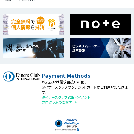
Payment Methods
お支払いは請求書払いの他、
ダイナースクラブのクレジットカードがご利用いただけま
す。
ダイナースクラブB2Bペイメント
プログラムのご案内