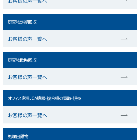
お客様の声一覧へ
廃棄物定期回収
お客様の声一覧へ
廃棄物臨時回収
お客様の声一覧へ
オフィス家具、OA機器・複合機の買取・販売
お客様の声一覧へ
処理困難物