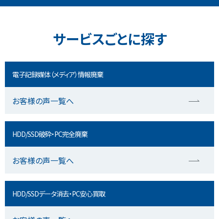
サービスごとに探す
電子記録媒体（メディア）情報廃棄
お客様の声一覧へ
HDD/SSD破砕・PC完全廃棄
お客様の声一覧へ
HDD/SSDデータ消去・PC安心買取