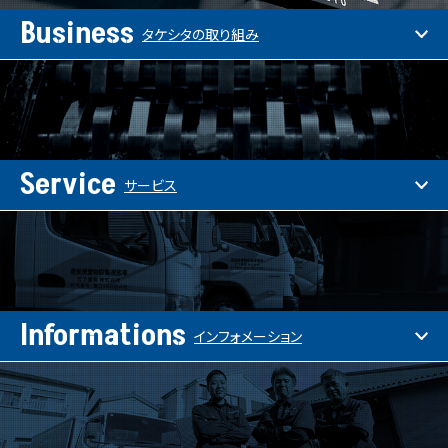
Business
タケシタの取り組み
Service
サービス
Informations
インフォメーション