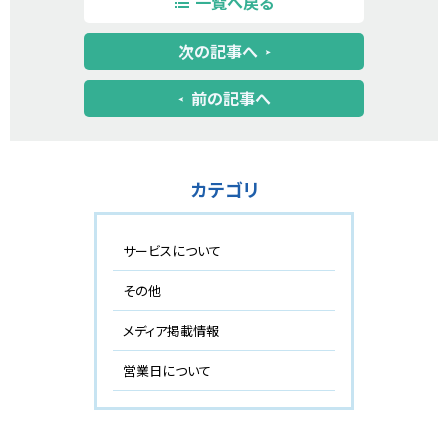
一覧へ戻る
次の記事へ
前の記事へ
カテゴリ
サービスについて
その他
メディア掲載情報
営業日について