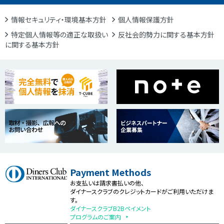
情報セキュリティ・環境基本方針
個人情報保護方針
特定個人情報等の適正な取扱い
反社会的勢力に関する基本方針
に関する基本方針
Payment Methods
お支払いは請求書払いの他、
ダイナースクラブのクレジットカードがご利用いただけま
す。
ダイナースクラブB2Bペイメント
プログラムのご案内