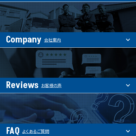
Company
会社案内
Reviews
お客様の声
FAQ
よくあるご質問