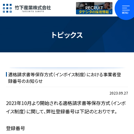
トピックス
適格請求書等保存方式（インボイス制度）における事業者登
録番号のお知らせ
2023.09.27
2023年10月より開始される適格請求書等保存方式（インボ
イス制度）に関して、弊社登録番号は下記のとおりです。
登録番号