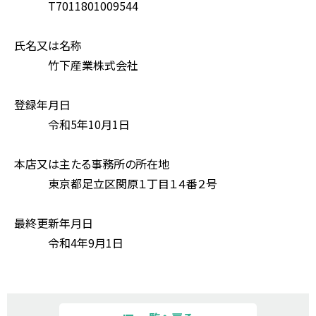
T7011801009544
氏名又は名称
竹下産業株式会社
登録年月日
令和5年10月1日
本店又は主たる事務所の所在地
東京都足立区関原１丁目１４番２号
最終更新年月日
令和4年9月1日