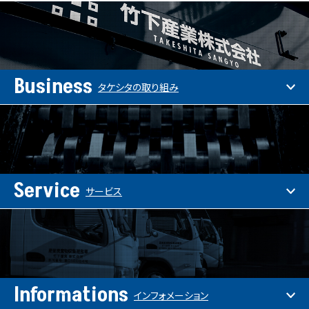
Business
タケシタの取り組み
Service
サービス
Informations
インフォメーション