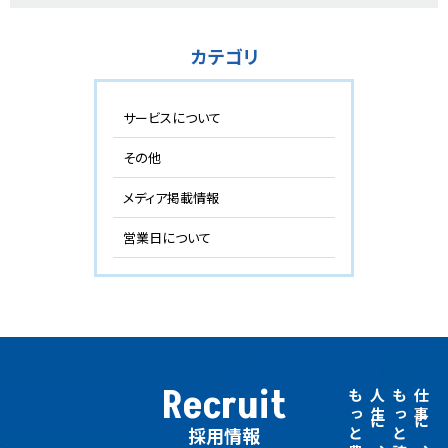
カテゴリ
サービスについて
その他
メディア掲載情報
営業日について
Recruit
人生に、
仕事に、
採用情報