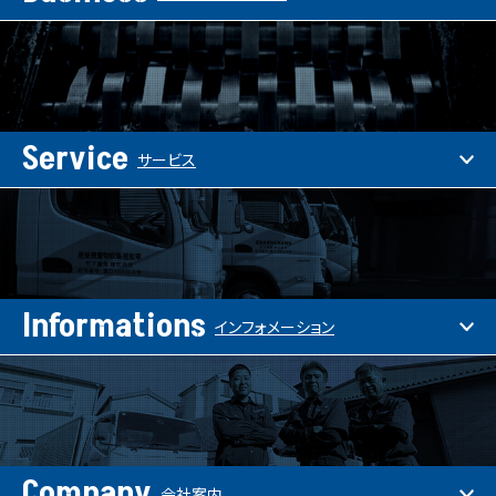
Service
サービス
Informations
インフォメーション
Company
会社案内