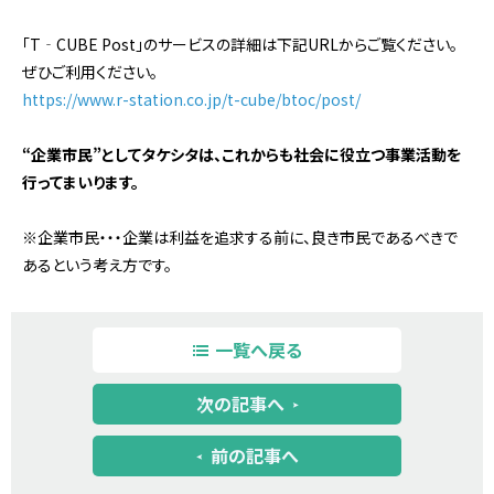
「T‐CUBE Post」のサービスの詳細は下記URLからご覧ください。
ぜひご利用ください。
https://www.r-station.co.jp/t-cube/btoc/post/
“企業市民”としてタケシタは、これからも社会に役立つ事業活動を
行ってまいります。
※企業市民・・・企業は利益を追求する前に、良き市民であるべきで
あるという考え方です。
一覧へ戻る
次の記事へ
前の記事へ