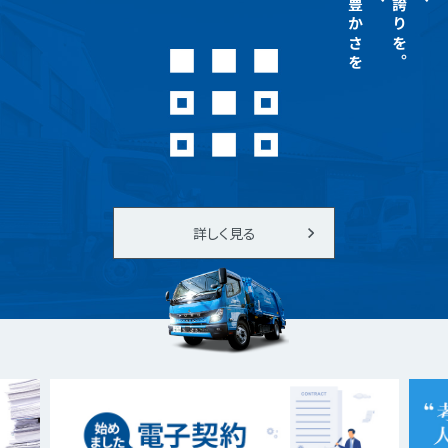
もっと豊かさを
もっと誇りを。
詳しく見る