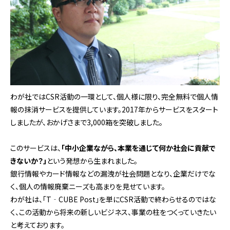
わが社ではCSR活動の一環として、個人様に限り、完全無料で個人情
報の抹消サービスを提供しています。2017年からサービスをスタート
しましたが、おかげさまで3,000箱を突破しました。
このサービスは、
「中小企業ながら、本業を通じて何か社会に貢献で
きないか？」
という発想から生まれました。
銀行情報やカード情報などの漏洩が社会問題となり、企業だけでな
く、個人の情報廃棄ニーズも高まりを見せています。
わが社は、「T‐CUBE Post」を単にCSR活動で終わらせるのではな
く、この活動から将来の新しいビジネス、事業の柱をつくっていきたい
と考えております。