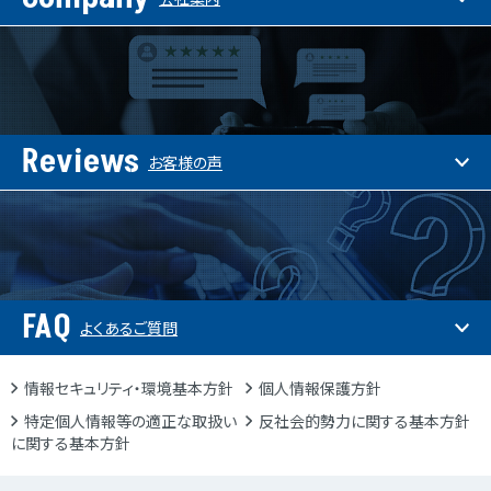
Reviews
お客様の声
FAQ
よくあるご質問
情報セキュリティ・環境基本方針
個人情報保護方針
特定個人情報等の適正な取扱い
反社会的勢力に関する基本方針
に関する基本方針