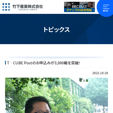
トピックス
T‐CUBE Postのお申込みが3,000箱を突破！
2021.10.18