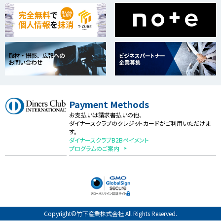
Payment Methods
お支払いは請求書払いの他、
ダイナースクラブのクレジットカードがご利用いただけま
す。
ダイナースクラブB2Bペイメント
プログラムのご案内
Copyright©竹下産業株式会社 All Rights Reserved.