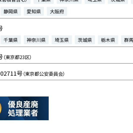
静岡県
愛知県
大阪府
号
千葉県
神奈川県
埼玉県
茨城県
栃木県
群
号
（東京都23区）
102711号
（東京都公安委員会）