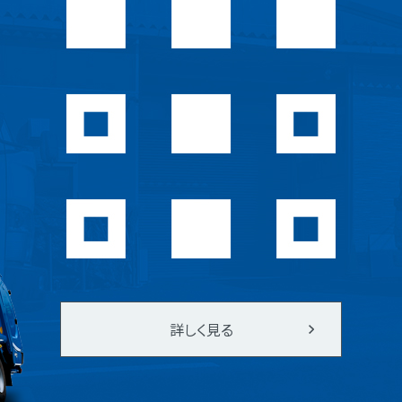
詳しく見る