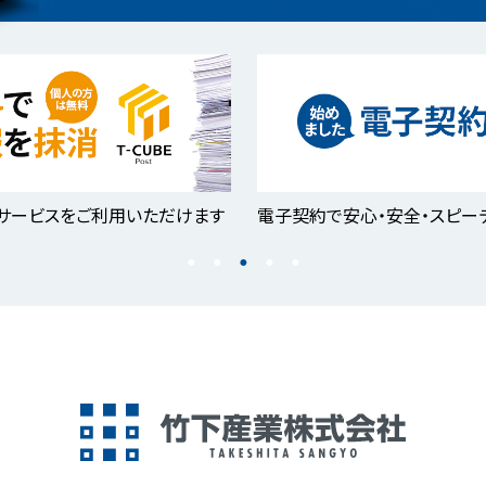
サービスをご利用いただけます
電子契約で安心・安全・スピー