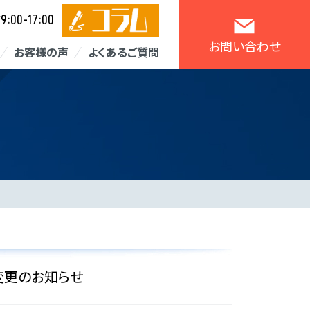
9:00-17:00
／
お問い合わせ
お客様の声
よくあるご質問
変更のお知らせ