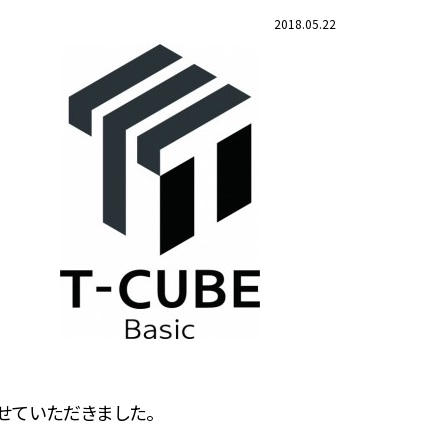
2018.05.22
とさせていただきました。