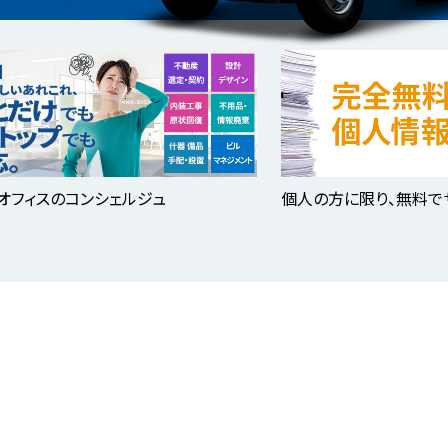
オフィスのコンシェルジュ
個人の方に限り、無料で