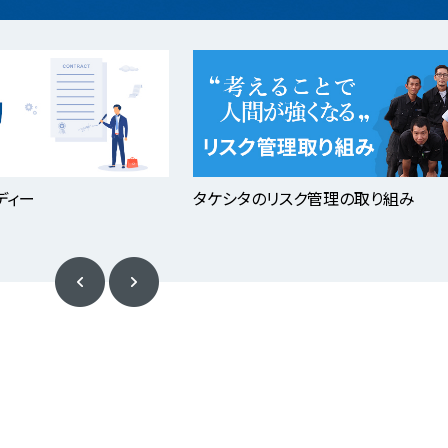
ディー
タケシタのリスク管理の取り組み