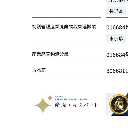
長野県
特別管理産業廃棄物収集運搬業
016684
東京都
産業廃棄物処分業
016684
古物商
306681