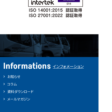
Informations
インフォメーション
お知らせ
コラム
資料ダウンロード
メールマガジン