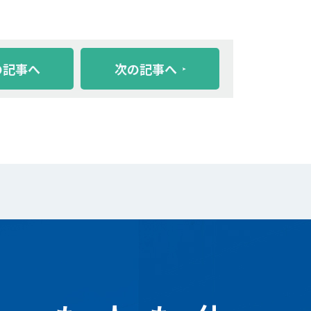
の記事へ
次の記事へ