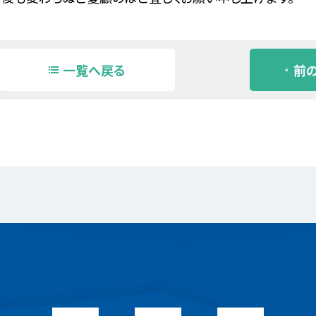
一覧へ戻る
前