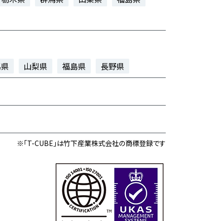
馬県
山梨県
福島県
長野県
※「T-CUBE」は竹下産業株式会社の商標登録です