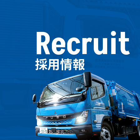
Recruit
採用情報