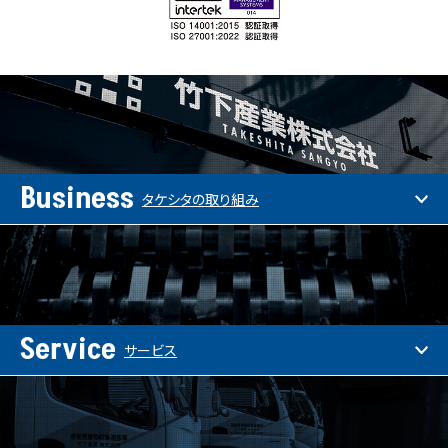
Business
タケシタの取り組み
Service
サービス