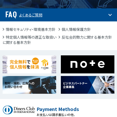
FAQ
よくあるご質問
情報セキュリティ・環境基本方針
個人情報保護方針
特定個人情報等の適正な取扱い
反社会的勢力に関する基本方針
に関する基本方針
Payment Methods
お支払いは請求書払いの他、