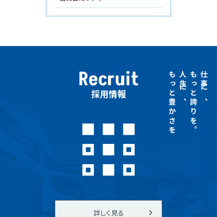
Recruit
もっと豊かさを
人生に、
もっと誇りを。
仕事に、
採用情報
詳しく見る