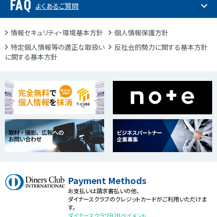
FAQ
よくあるご質問
情報セキュリティ・環境基本方針
個人情報保護方針
特定個人情報等の適正な取扱い
反社会的勢力に関する基本方針
に関する基本方針
Payment Methods
お支払いは請求書払いの他、
ダイナースクラブのクレジットカードがご利用いただけま
す。
ダイナースクラブB2Bペイメント