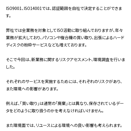
ISO9001、ISO14001では、認証範囲を自社で決定することができま
す。
弊社では全業務を対象としてISO活動に取り組んでおりますが、年々
業務が拡大しており、パソコンや複合機の買い取り、出張によるハード
ディスクの粉砕サービスなども増えております。
そこで今回は、新業務に関するリスクアセスメント、環境調査を行いま
した。
それぞれのサービスを実施するためには、それぞれのリスクがあり、
また環境への影響があります。
例えば、「買い取り」は通常の「廃棄」とは異なり、保存されているデー
タをどのように取り扱うのかを考えなければいけません。
また環境面では、リユースによる環境への良い影響も考えられます。