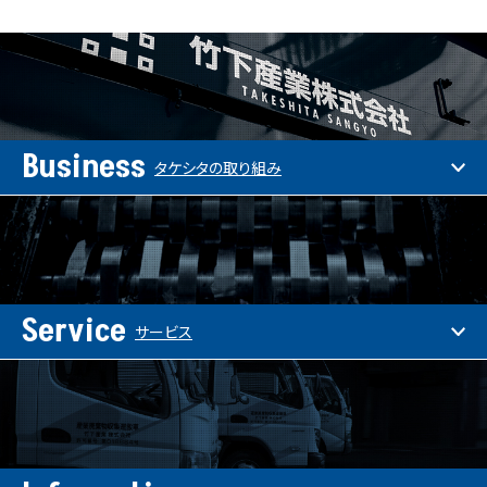
Business
タケシタの取り組み
Service
サービス