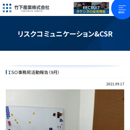
リスクコミュニケーション&CSR
ＩＳＯ事務局活動報告（9月）
2021.09.17