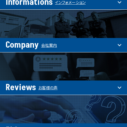
Informations
インフォメーション
Company
会社案内
Reviews
お客様の声