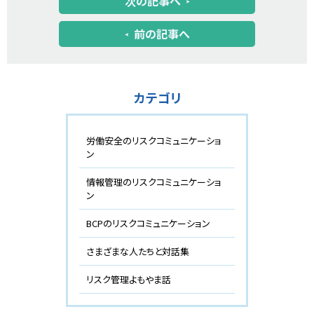
次の記事へ
前の記事へ
カテゴリ
労働安全のリスクコミュニケーショ
ン
情報管理のリスクコミュニケーショ
ン
BCPのリスクコミュニケーション
さまざまな人たちと対話集
リスク管理よもやま話