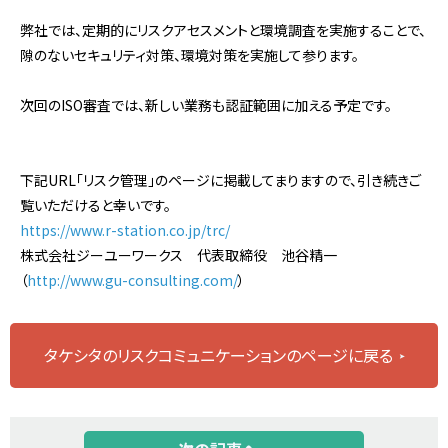
弊社では、定期的にリスクアセスメントと環境調査を実施することで、
隙のないセキュリティ対策、環境対策を実施して参ります。
次回のISO審査では、新しい業務も認証範囲に加える予定です。
下記URL「リスク管理」のページに掲載してまりますので、引き続きご
覧いただけると幸いです。
https://www.r-station.co.jp/trc/
株式会社ジーユーワークス 代表取締役 池谷精一
（
http://www.gu-consulting.com/
）
タケシタのリスクコミュニケーションのページに戻る