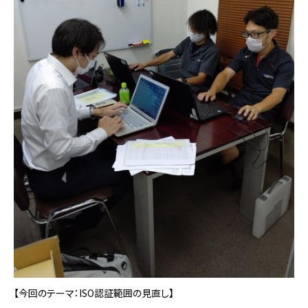
【今回のテーマ：ISO認証範囲の見直し】