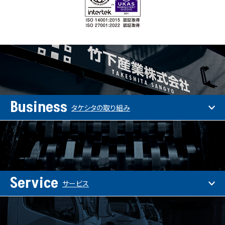
Business
タケシタの取り組み
Service
サービス