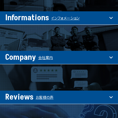
Informations
インフォメーション
Company
会社案内
Reviews
お客様の声