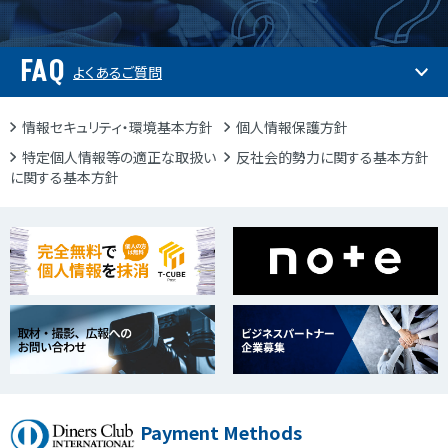
FAQ
よくあるご質問
情報セキュリティ・環境基本方針
個人情報保護方針
特定個人情報等の適正な取扱い
反社会的勢力に関する基本方針
に関する基本方針
Payment Methods