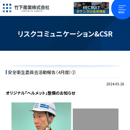
リスクコミュニケーション&CSR
安全衛生委員会活動報告（4月度）②
2024.05.26
オリジナル「ヘルメット」整備のお知らせ