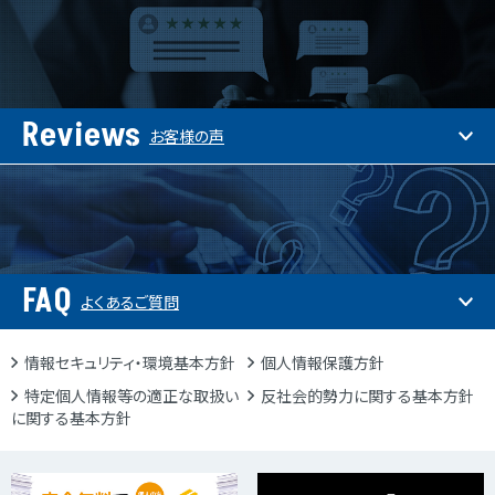
Reviews
お客様の声
FAQ
よくあるご質問
情報セキュリティ・環境基本方針
個人情報保護方針
特定個人情報等の適正な取扱い
反社会的勢力に関する基本方針
に関する基本方針