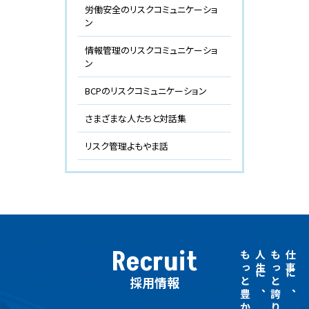
労働安全のリスクコミュニケーショ
ン
情報管理のリスクコミュニケーショ
ン
BCPのリスクコミュニケーション
さまざまな人たちと対話集
リスク管理よもやま話
Recruit
もっと豊かさを
人生に、
もっと誇りを。
仕事に、
採用情報