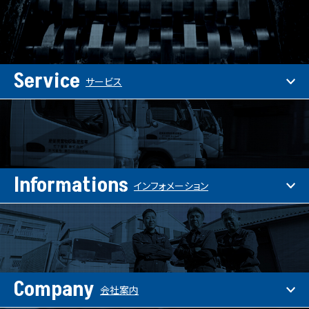
Service
サービス
Informations
インフォメーション
Company
会社案内