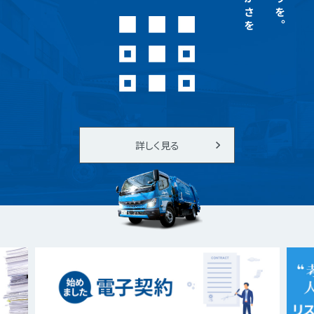
詳しく見る