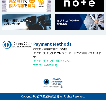
Payment Methods
お支払いは請求書払いの他、
ダイナースクラブのクレジットカードがご利用いただけま
す。
ダイナースクラブB2Bペイメント
プログラムのご案内
Copyright©竹下産業株式会社 All Rights Reserved.