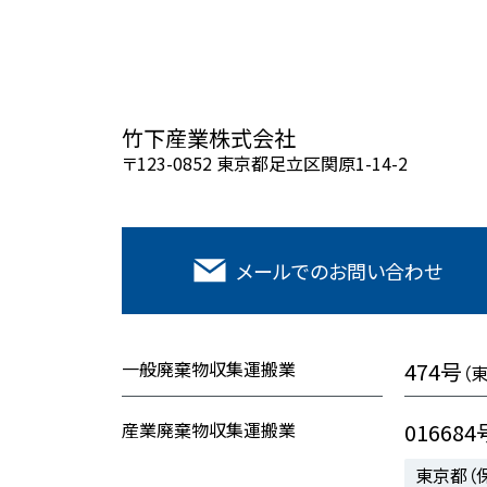
竹下産業株式会社
〒123-0852 東京都足立区関原1-14-2
メールでの
お問い合わせ
一般廃棄物収集運搬業
474号
（
産業廃棄物収集運搬業
016684
東京都（