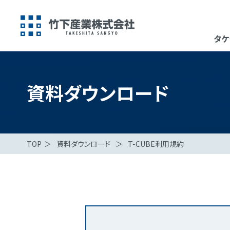
タケ
資料ダウンロード
TOP
＞
資料ダウンロード
＞
T-CUBE利用規約