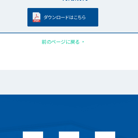
ダウンロードはこちら
前のページに戻る