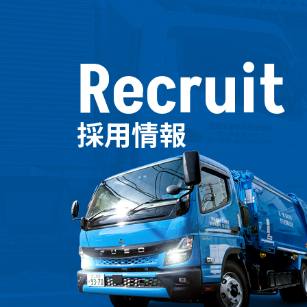
Recruit
採用情報