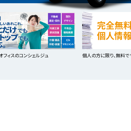
オフィスのコンシェルジュ
個人の方に限り、無料で