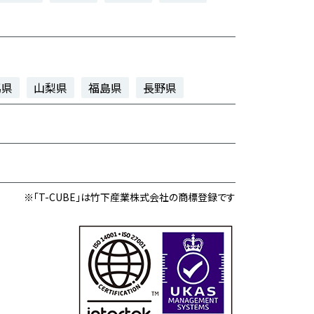
馬県
山梨県
福島県
長野県
※「T-CUBE」は竹下産業株式会社の商標登録です