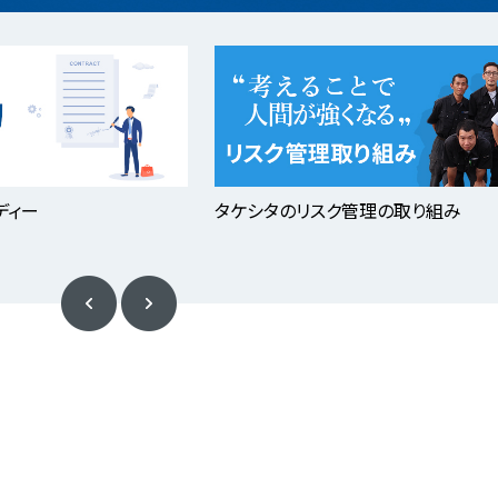
ディー
タケシタのリスク管理の取り組み