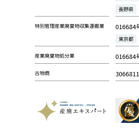
長野県
特別管理産業廃棄物収集運搬業
016684
東京都
産業廃棄物処分業
016684
古物商
306681