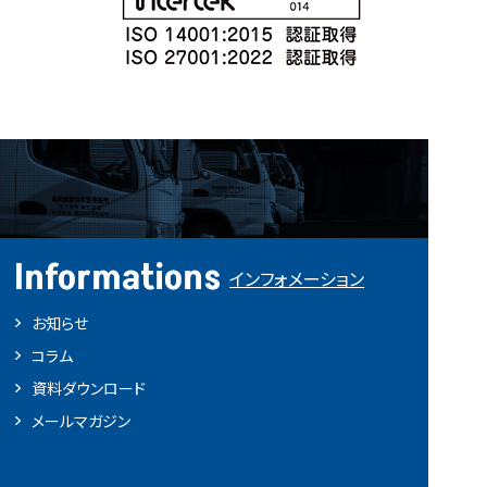
Informations
インフォメーション
お知らせ
コラム
資料ダウンロード
メールマガジン