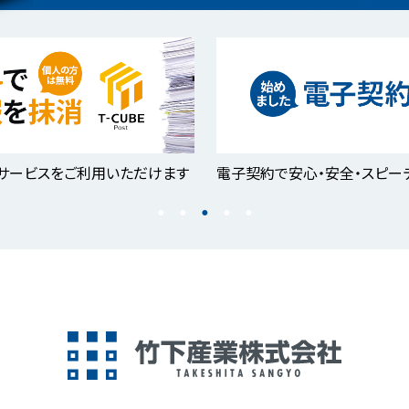
サービスをご利用いただけます
電子契約で安心・安全・スピー