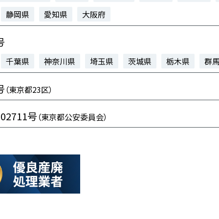
静岡県
愛知県
大阪府
号
千葉県
神奈川県
埼玉県
茨城県
栃木県
群
号
（東京都23区）
102711号
（東京都公安委員会）