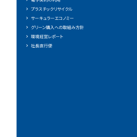
プラスチックリサイクル
サーキュラーエコノミー
グリーン購入への取組み方針
環境経営レポート
社長直行便