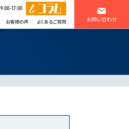
9:00-17:00
／
お問い合わせ
お客様の声
よくあるご質問