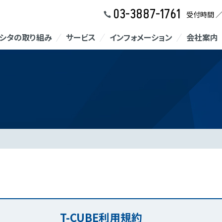
03-3887-1761
受付時間 
シタの取り組み
サービス
インフォメーション
会社案内
T-CUBE利用規約