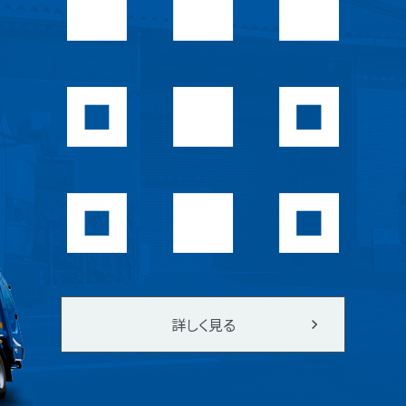
詳しく見る