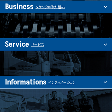
Business
タケシタの取り組み
Service
サービス
Informations
インフォメーション