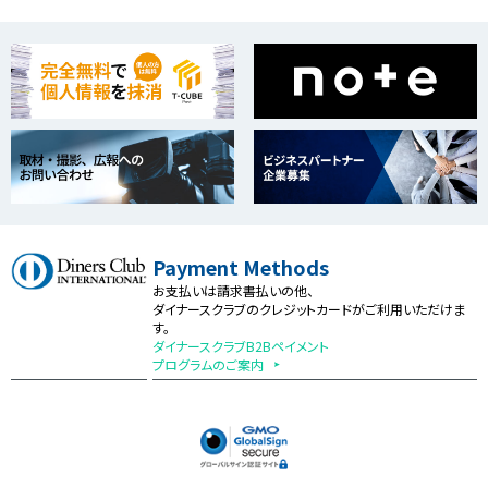
Payment Methods
お支払いは請求書払いの他、
ダイナースクラブのクレジットカードがご利用いただけま
す。
ダイナースクラブB2Bペイメント
プログラムのご案内