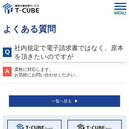
よくある質問
社内規定で電子請求書ではなく、原本
Q
を頂きたいのですが
柔軟に対応します。
A
お気軽にお問い合わせください。
一覧へ戻る