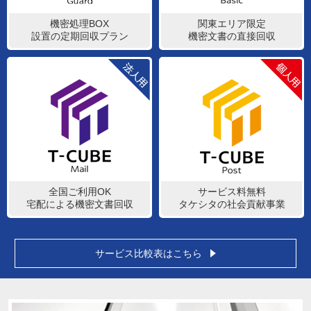
機密処理BOX
関東エリア限定
設置の定期回収プラン
機密文書の直接回収
全国ご利用OK
サービス料無料
宅配による機密文書回収
タケシタの社会貢献事業
サービス比較表はこちら