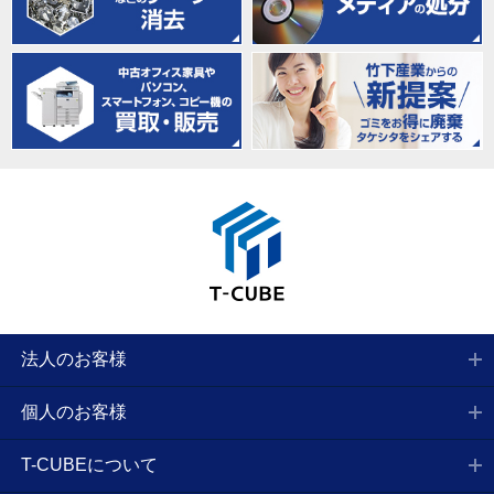
法人のお客様
個人のお客様
T-CUBEについて