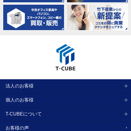
法人のお客様
個人のお客様
T-CUBEについて
お客様の声