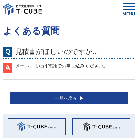
よくある質問
Q
見積書がほしいのですが…
メール、または電話でお申し込みください。
A
一覧へ戻る