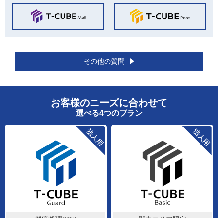
その他の質問
お客様のニーズに合わせて
選べる4つのプラン