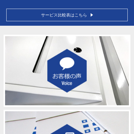
サービス比較表はこちら