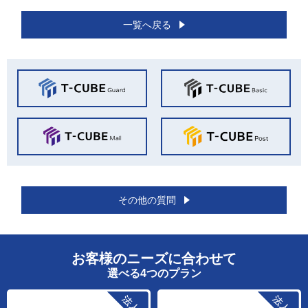
一覧へ戻る
その他の質問
お客様のニーズに合わせて
選べる4つのプラン