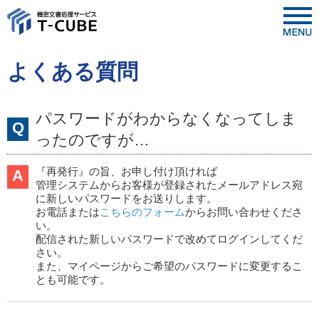
よくある質問
パスワードがわからなくなってしま
Q
ったのですが…
『再発行』の旨、お申し付け頂ければ
A
管理システムからお客様が登録されたメールアドレス宛
に新しいパスワードをお送りします。
お電話または
こちらのフォーム
からお問い合わせくださ
い。
配信された新しいパスワードで改めてログインしてくだ
さい。
また、マイページからご希望のパスワードに変更するこ
とも可能です。