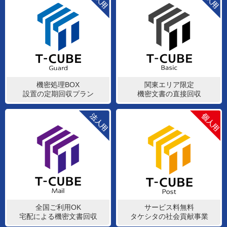
機密処理BOX
関東エリア限定
設置の定期回収プラン
機密文書の直接回収
全国ご利用OK
サービス料無料
宅配による機密文書回収
タケシタの社会貢献事業