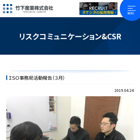
リスクコミュニケーション&CSR
ＩＳＯ事務局活動報告（３月）
2019.04.24