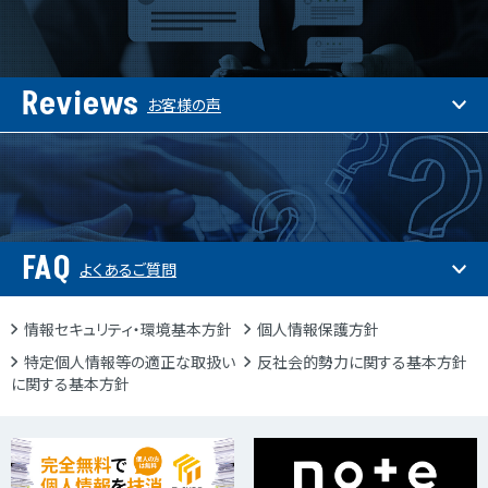
Reviews
お客様の声
FAQ
よくあるご質問
情報セキュリティ・環境基本方針
個人情報保護方針
特定個人情報等の適正な取扱い
反社会的勢力に関する基本方針
に関する基本方針