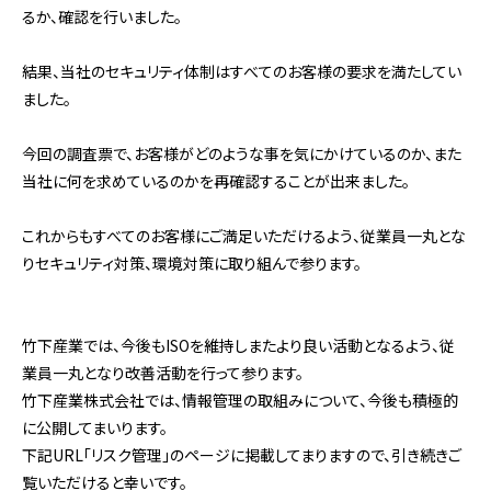
るか、確認を行いました。
結果、当社のセキュリティ体制はすべてのお客様の要求を満たしてい
ました。
今回の調査票で、お客様がどのような事を気にかけているのか、また
当社に何を求めているのかを再確認することが出来ました。
これからもすべてのお客様にご満足いただけるよう、従業員一丸とな
りセキュリティ対策、環境対策に取り組んで参ります。
竹下産業では、今後もISOを維持しまたより良い活動となるよう、従
業員一丸となり改善活動を行って参ります。
竹下産業株式会社では、情報管理の取組みについて、今後も積極的
に公開してまいります。
下記URL「リスク管理」のページに掲載してまりますので、引き続きご
覧いただけると幸いです。