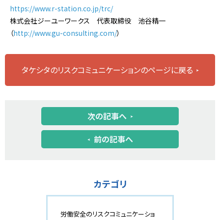
https://www.r-station.co.jp/trc/
株式会社ジーユーワークス 代表取締役 池谷精一
（
http://www.gu-consulting.com/
）
タケシタのリスクコミュニケーションのページに戻る
次の記事へ
前の記事へ
カテゴリ
労働安全のリスクコミュニケーショ