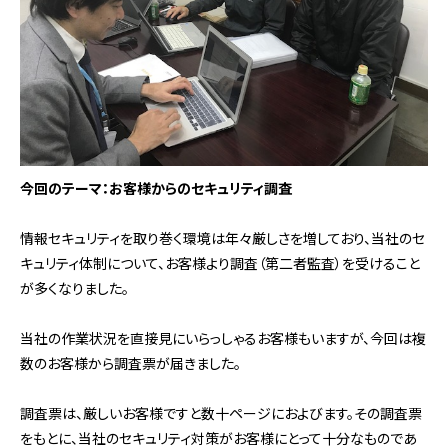
今回のテーマ：お客様からのセキュリティ調査
情報セキュリティを取り巻く環境は年々厳しさを増しており、当社のセ
キュリティ体制について、お客様より調査（第二者監査）を受けること
が多くなりました。
当社の作業状況を直接見にいらっしゃるお客様もいますが、今回は複
数のお客様から調査票が届きました。
調査票は、厳しいお客様ですと数十ページにおよびます。その調査票
をもとに、当社のセキュリティ対策がお客様にとって十分なものであ