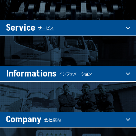
Service
サービス
Informations
インフォメーション
Company
会社案内