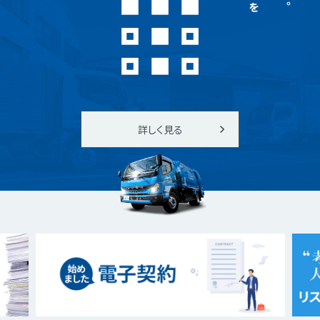
詳しく見る