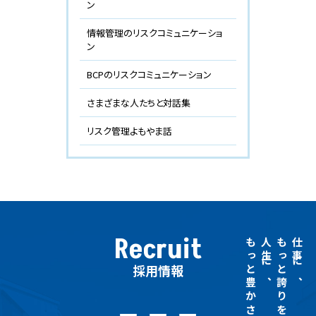
ン
情報管理のリスクコミュニケーショ
ン
BCPのリスクコミュニケーション
さまざまな人たちと対話集
リスク管理よもやま話
Recruit
もっと豊かさを
人生に、
もっと誇りを。
仕事に、
採用情報