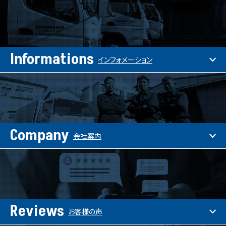
Informations
インフォメーション
Company
会社案内
Reviews
お客様の声