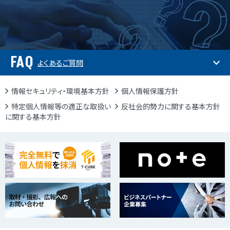
FAQ
よくあるご質問
情報セキュリティ・環境基本方針
個人情報保護方針
特定個人情報等の適正な取扱い
反社会的勢力に関する基本方針
に関する基本方針