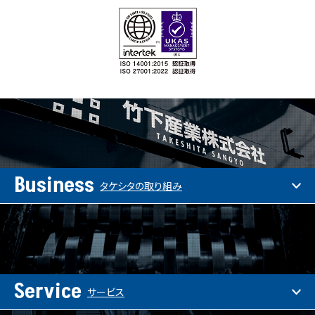
Business
タケシタの取り組み
Service
サービス