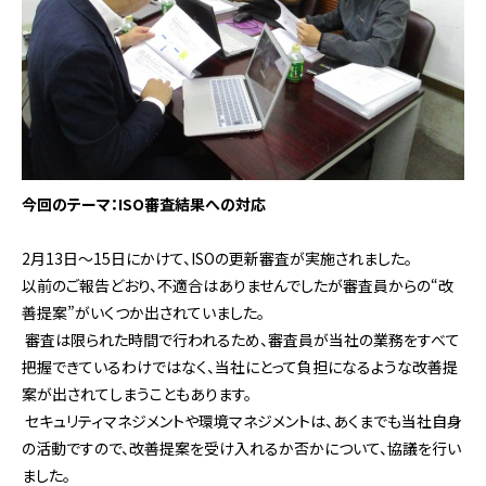
今回のテーマ：ISO審査結果への対応
2月13日～15日にかけて、ISOの更新審査が実施されました。
以前のご報告どおり、不適合はありませんでしたが審査員からの“改
善提案”がいくつか出されていました。
審査は限られた時間で行われるため、審査員が当社の業務をすべて
把握できているわけではなく、当社にとって負担になるような改善提
案が出されてしまうこともあります。
セキュリティマネジメントや環境マネジメントは、あくまでも当社自身
の活動ですので、改善提案を受け入れるか否かについて、協議を行い
ました。