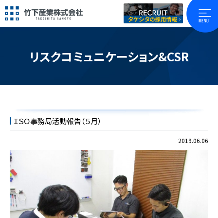
リスクコミュニケーション&CSR
ＩＳＯ事務局活動報告（５月）
2019.06.06