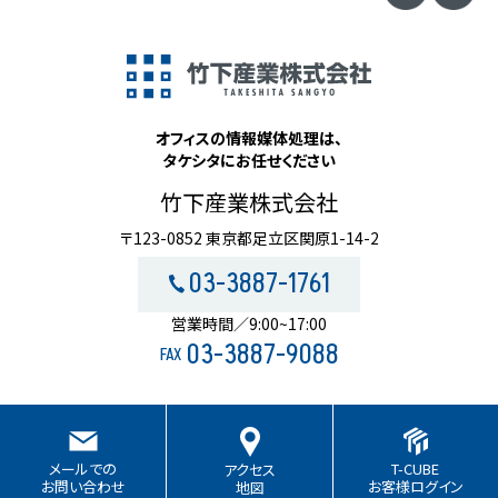
オフィスの情報媒体処理は、
タケシタにお任せください
竹下産業株式会社
〒123-0852 東京都足立区関原1-14-2
03-3887-1761
営業時間／9:00~17:00
03-3887-9088
FAX
T-CUBE
メールでの
アクセス
お客様ログイン
お問い合わせ
地図