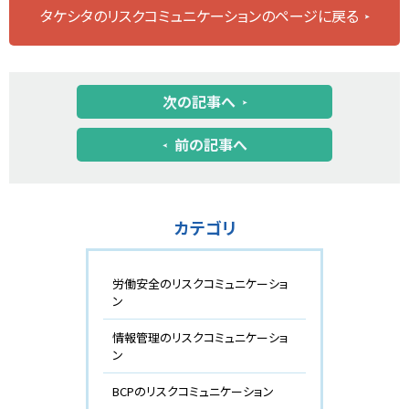
タケシタのリスクコミュニケーションのページに戻る
次の記事へ
前の記事へ
カテゴリ
労働安全のリスクコミュニケーショ
ン
情報管理のリスクコミュニケーショ
ン
BCPのリスクコミュニケーション